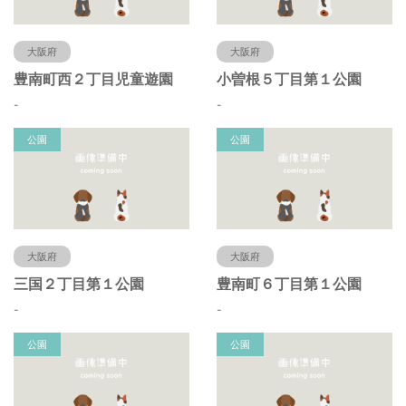
大阪府
大阪府
豊南町西２丁目児童遊園
小曽根５丁目第１公園
-
-
公園
公園
大阪府
大阪府
三国２丁目第１公園
豊南町６丁目第１公園
-
-
公園
公園