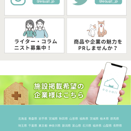
北海道
青森県
岩手県
宮城県
秋田県
山形県
福島県
茨城県
栃木県
群馬県
埼玉県
千葉県
東京都
神奈川県
新潟県
富山県
石川県
福井県
山梨県
長野県