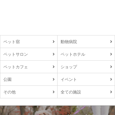
ペット宿
動物病院
ペットサロン
ペットホテル
ペットカフェ
ショップ
公園
イベント
その他
全ての施設