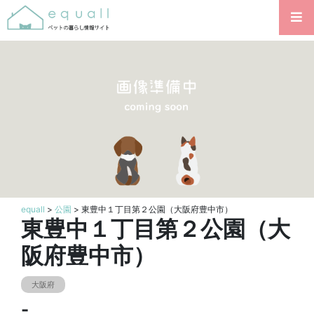
equall
>
公園
> 東豊中１丁目第２公園（大阪府豊中市）
東豊中１丁目第２公園（大
阪府豊中市）
大阪府
-