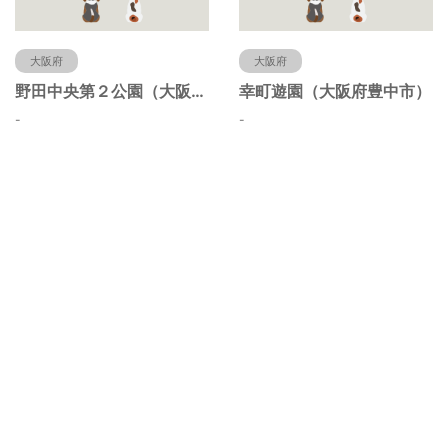
大阪府
大阪府
野田中央第２公園（大阪府豊中市）
幸町遊園（大阪府豊中市）
-
-