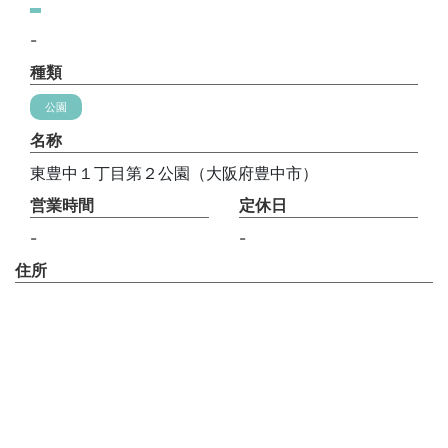
-
種類
公園
名称
東豊中１丁目第２公園（大阪府豊中市）
営業時間
定休日
-
-
住所