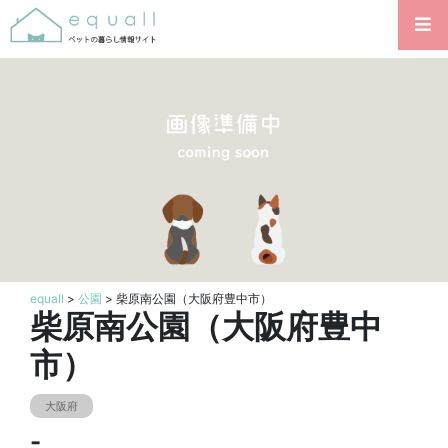
equall
>
公園
> 柴原南公園（大阪府豊中市）
柴原南公園（大阪府豊中
市）
大阪府
-