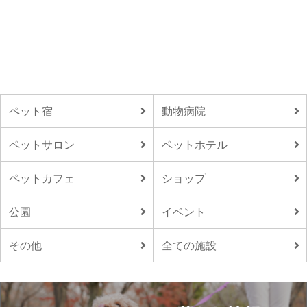
ペット宿
動物病院
ペットサロン
ペットホテル
ペットカフェ
ショップ
公園
イベント
その他
全ての施設