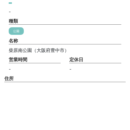
-
種類
公園
名称
柴原南公園（大阪府豊中市）
営業時間
定休日
-
-
住所