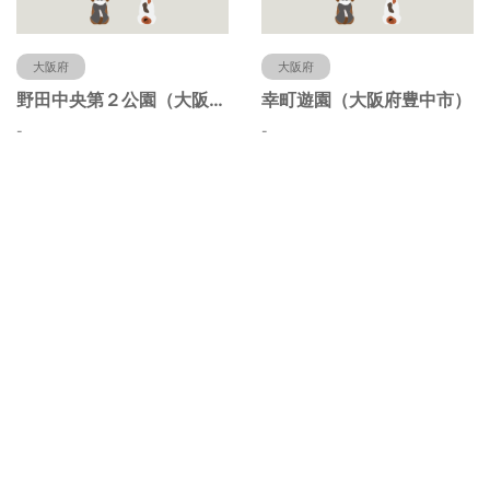
大阪府
大阪府
野田中央第２公園（大阪府豊中市）
幸町遊園（大阪府豊中市）
-
-