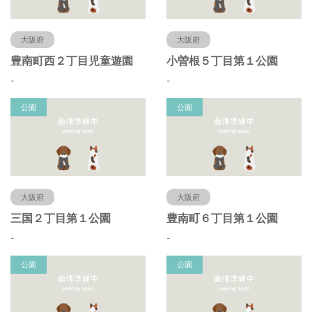
大阪府
大阪府
豊南町西２丁目児童遊園
小曽根５丁目第１公園
-
-
公園
公園
大阪府
大阪府
三国２丁目第１公園
豊南町６丁目第１公園
-
-
公園
公園