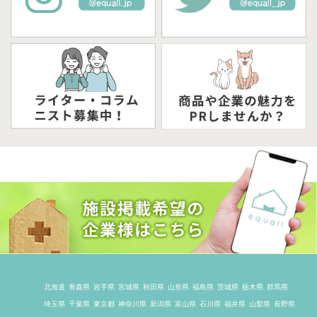
北海道
青森県
岩手県
宮城県
秋田県
山形県
福島県
茨城県
栃木県
群馬県
埼玉県
千葉県
東京都
神奈川県
新潟県
富山県
石川県
福井県
山梨県
長野県