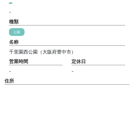
-
種類
公園
名称
千里園西公園（大阪府豊中市）
営業時間
定休日
-
-
住所