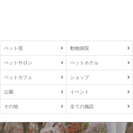
ペット宿
動物病院
ペットサロン
ペットホテル
ペットカフェ
ショップ
公園
イベント
その他
全ての施設