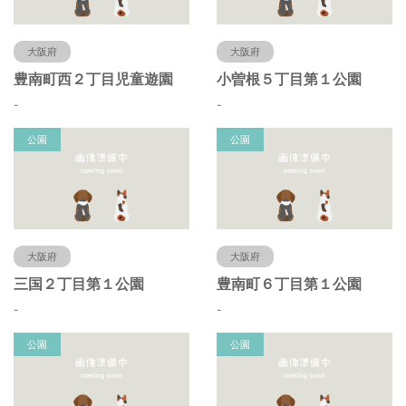
大阪府
大阪府
豊南町西２丁目児童遊園
小曽根５丁目第１公園
-
-
公園
公園
大阪府
大阪府
三国２丁目第１公園
豊南町６丁目第１公園
-
-
公園
公園