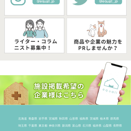
北海道
青森県
岩手県
宮城県
秋田県
山形県
福島県
茨城県
栃木県
群馬県
埼玉県
千葉県
東京都
神奈川県
新潟県
富山県
石川県
福井県
山梨県
長野県