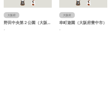
大阪府
大阪府
野田中央第２公園（大阪府豊中市）
幸町遊園（大阪府豊中市）
-
-