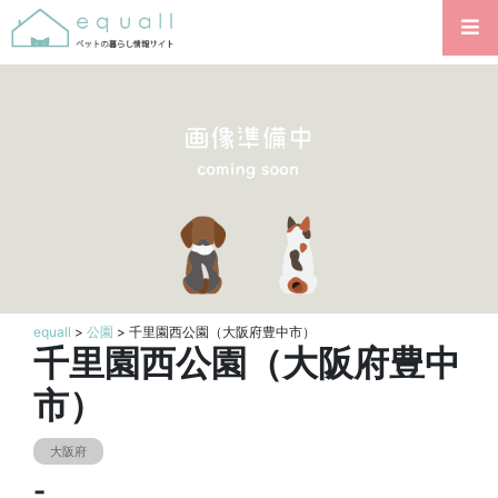
equall
>
公園
> 千里園西公園（大阪府豊中市）
千里園西公園（大阪府豊中
市）
大阪府
-