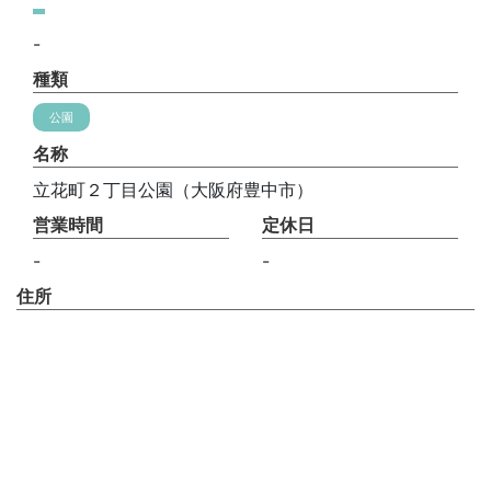
-
種類
公園
名称
立花町２丁目公園（大阪府豊中市）
営業時間
定休日
-
-
住所