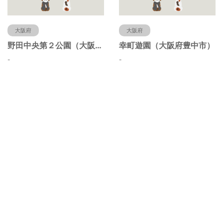
大阪府
大阪府
野田中央第２公園（大阪府豊中市）
幸町遊園（大阪府豊中市）
-
-