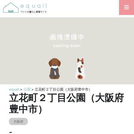
equall
>
公園
> 立花町２丁目公園（大阪府豊中市）
立花町２丁目公園（大阪府
豊中市）
大阪府
-