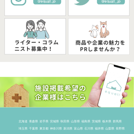
北海道
青森県
岩手県
宮城県
秋田県
山形県
福島県
茨城県
栃木県
群馬県
埼玉県
千葉県
東京都
神奈川県
新潟県
富山県
石川県
福井県
山梨県
長野県