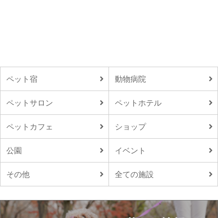
ペット宿
動物病院
ペットサロン
ペットホテル
ペットカフェ
ショップ
公園
イベント
その他
全ての施設