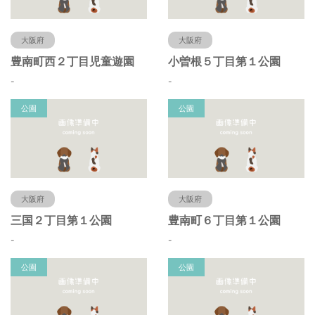
大阪府
大阪府
豊南町西２丁目児童遊園
小曽根５丁目第１公園
-
-
公園
公園
大阪府
大阪府
三国２丁目第１公園
豊南町６丁目第１公園
-
-
公園
公園