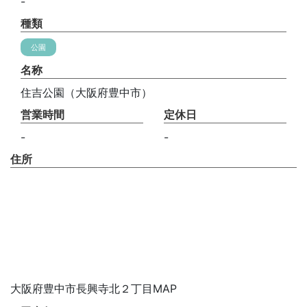
-
種類
公園
名称
住吉公園（大阪府豊中市）
営業時間
定休日
-
-
住所
大阪府豊中市長興寺北２丁目MAP