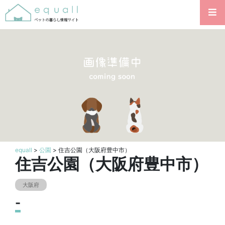
equall
>
公園
> 住吉公園（大阪府豊中市）
住吉公園（大阪府豊中市）
大阪府
-