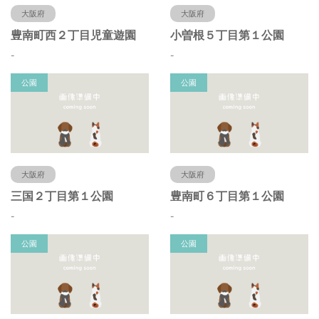
大阪府
大阪府
豊南町西２丁目児童遊園
小曽根５丁目第１公園
-
-
公園
公園
大阪府
大阪府
三国２丁目第１公園
豊南町６丁目第１公園
-
-
公園
公園