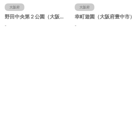
大阪府
大阪府
野田中央第２公園（大阪府豊中市）
幸町遊園（大阪府豊中市）
-
-