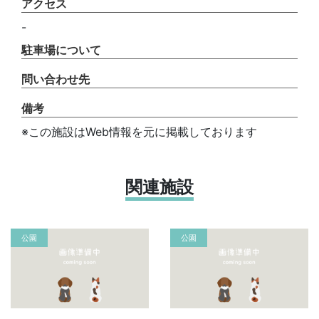
アクセス
-
駐車場について
問い合わせ先
備考
※この施設はWeb情報を元に掲載しております
関連施設
公園
公園