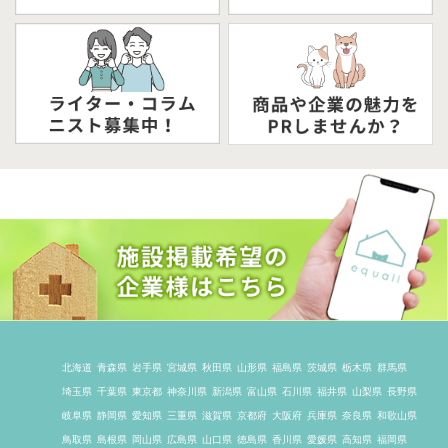
北海道
青森県
岩手県
宮城県
秋田県
山形県
福島県
茨城県
栃木県
群馬県
埼玉県
千葉県
東京都
神奈川県
新潟県
富山県
石川県
福井県
山梨県
長野県
岐阜県
静岡県
愛知県
三重県
滋賀県
京都府
大阪府
兵庫県
奈良県
和歌山県
鳥取県
島根県
岡山県
広島県
山口県
徳島県
香川県
愛媛県
高知県
福岡県