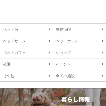
ペット宿
動物病院
ペットサロン
ペットホテル
ペットカフェ
ショップ
公園
イベント
その他
全ての施設