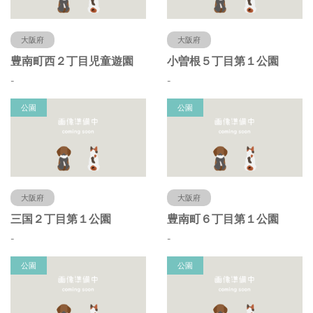
大阪府
大阪府
豊南町西２丁目児童遊園
小曽根５丁目第１公園
-
-
公園
公園
大阪府
大阪府
三国２丁目第１公園
豊南町６丁目第１公園
-
-
公園
公園