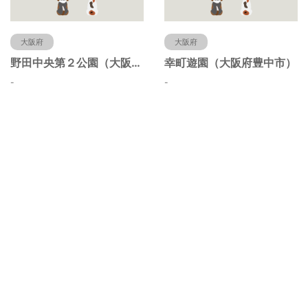
大阪府
大阪府
野田中央第２公園（大阪府豊中市）
幸町遊園（大阪府豊中市）
-
-