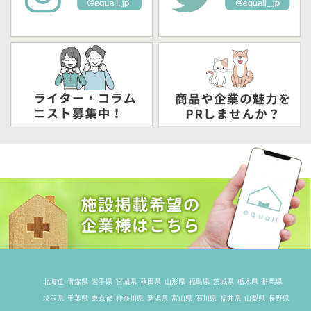
北海道
青森県
岩手県
宮城県
秋田県
山形県
福島県
茨城県
栃木県
群馬県
埼玉県
千葉県
東京都
神奈川県
新潟県
富山県
石川県
福井県
山梨県
長野県