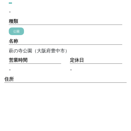
-
種類
公園
名称
萩の寺公園（大阪府豊中市）
営業時間
定休日
-
-
住所