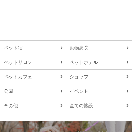
ペット宿
動物病院
ペットサロン
ペットホテル
ペットカフェ
ショップ
公園
イベント
その他
全ての施設