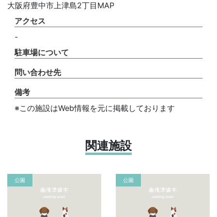
大阪府豊中市上津島2丁目MAP
アクセス
-
駐車場について
問い合わせ先
備考
※この施設はWeb情報を元に掲載しております
関連施設
公園
公園