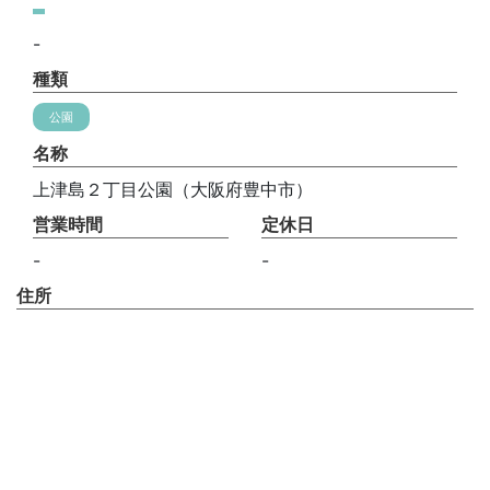
-
種類
公園
名称
上津島２丁目公園（大阪府豊中市）
営業時間
定休日
-
-
住所