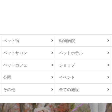
ペット宿
動物病院
ペットサロン
ペットホテル
ペットカフェ
ショップ
公園
イベント
その他
全ての施設