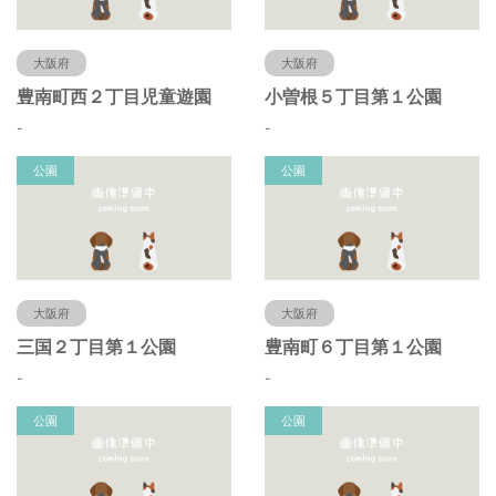
大阪府
大阪府
豊南町西２丁目児童遊園
小曽根５丁目第１公園
-
-
公園
公園
大阪府
大阪府
三国２丁目第１公園
豊南町６丁目第１公園
-
-
公園
公園