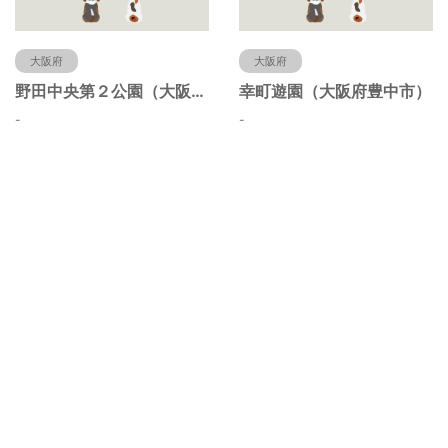
大阪府
大阪府
野田中央第２公園（大阪府豊中市）
幸町遊園（大阪府豊中市）
-
-