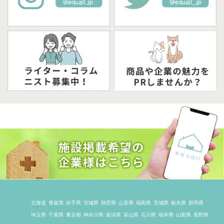
北海道
青森県
岩手県
宮城県
秋田県
山形県
福島県
茨城県
栃木県
群馬県
埼玉県
千葉県
東京都
神奈川県
新潟県
富山県
石川県
福井県
山梨県
長野県