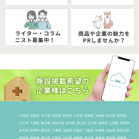
北海道
青森県
岩手県
宮城県
秋田県
山形県
福島県
茨城県
栃木県
群馬県
埼玉県
千葉県
東京都
神奈川県
新潟県
富山県
石川県
福井県
山梨県
長野県
岐阜県
静岡県
愛知県
三重県
滋賀県
京都府
大阪府
兵庫県
奈良県
和歌山県
鳥取県
島根県
岡山県
広島県
山口県
徳島県
香川県
愛媛県
高知県
福岡県