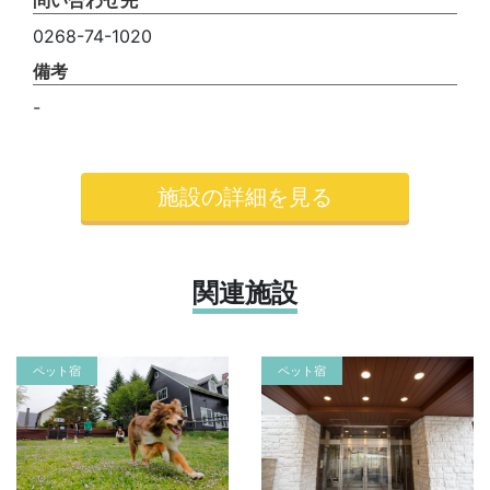
0268-74-1020
備考
-
施設の詳細を見る
関連施設
ペット宿
ペット宿