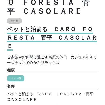
Ｏ ＦＯＲＥＳＴＡ 菅
平 ＣＡＳＯＬＡＲＥ
長野県
ペットと泊まる ＣＡＲＯ ＦＯ
ＲＥＳＴＡ 菅平 ＣＡＳＯＬＡＲ
Ｅ
ご家族やお仲間で過ごす高原の休日 カジュアル＆リ
ーズナブルで心からリラックス
種類
ペット宿
名称
ペットと泊まる ＣＡＲＯ ＦＯＲＥＳＴＡ 菅平
ＣＡＳＯＬＡＲＥ