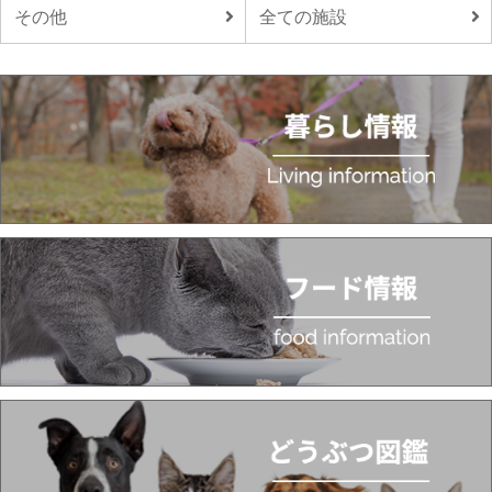
その他
全ての施設