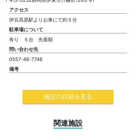
アクセス
伊豆高原駅よりお車にて約５分
駐車場について
有り ５台 先着順
問い合わせ先
0557-48-7748
備考
施設の詳細を見る
関連施設