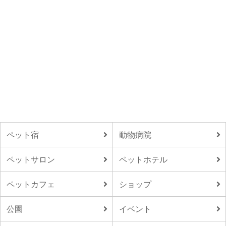
ペット宿
動物病院
ペットサロン
ペットホテル
ペットカフェ
ショップ
公園
イベント