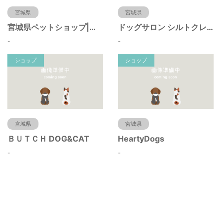
宮城県
宮城県
宮城県ペットショップ|ペットショップ鈴花
ドッグサロン シルトクレーテ
-
-
ショップ
ショップ
宮城県
宮城県
ＢＵＴＣＨ DOG&CAT
HeartyDogs
-
-