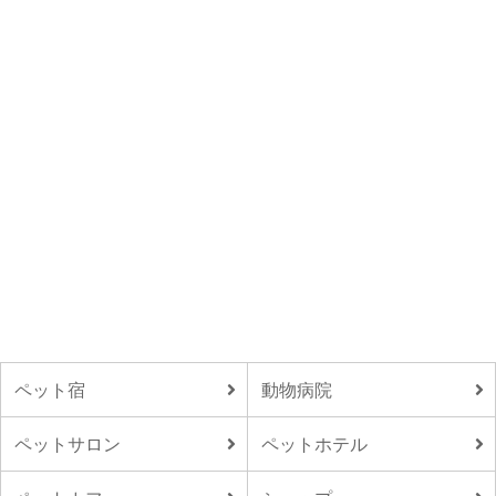
ペット宿
動物病院
ペットサロン
ペットホテル