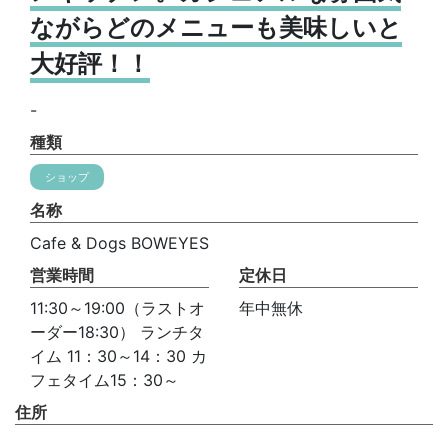
ながらどのメニューも美味しいと
大好評！！
-
種類
ショップ
名称
Cafe & Dogs BOWEYES
営業時間
定休日
11:30～19:00（ラストオ
年中無休
ーダー18:30） ランチタ
イム 11：30～14：30 カ
フェタイム15：30～
住所