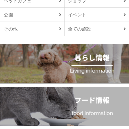
ペットカフェ
ショップ
公園
イベント
その他
全ての施設