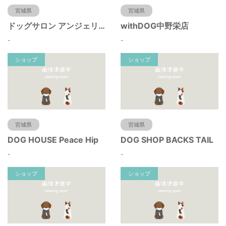
宮城県
宮城県
ドッグサロン アンジェリーク
withDOG中野栄店
-
-
ショップ
ショップ
宮城県
宮城県
DOG HOUSE Peace Hip
DOG SHOP BACKS TAIL
-
-
ショップ
ショップ