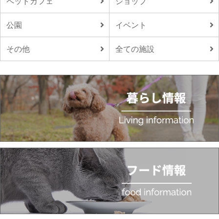
ペットカフェ
ショップ
公園
イベント
その他
全ての施設