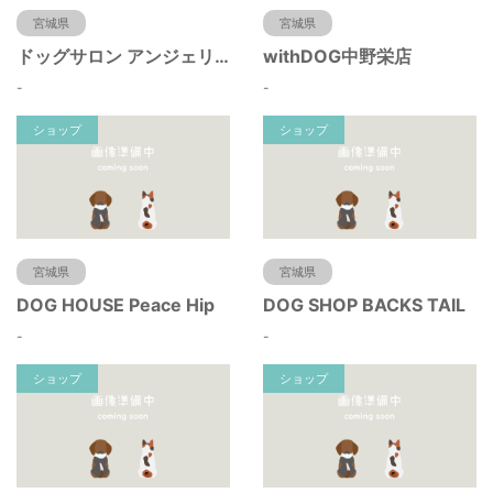
宮城県
宮城県
ドッグサロン アンジェリーク
withDOG中野栄店
-
-
ショップ
ショップ
宮城県
宮城県
DOG HOUSE Peace Hip
DOG SHOP BACKS TAIL
-
-
ショップ
ショップ