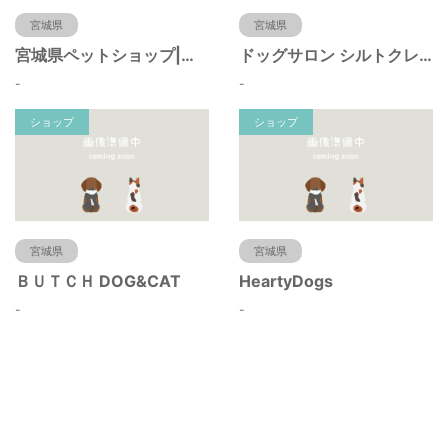
宮城県
宮城県
宮城県ペットショップ|ペットショップ鈴花
ドッグサロン シルトクレーテ
-
-
ショップ
ショップ
宮城県
宮城県
ＢＵＴＣＨ DOG&CAT
HeartyDogs
-
-