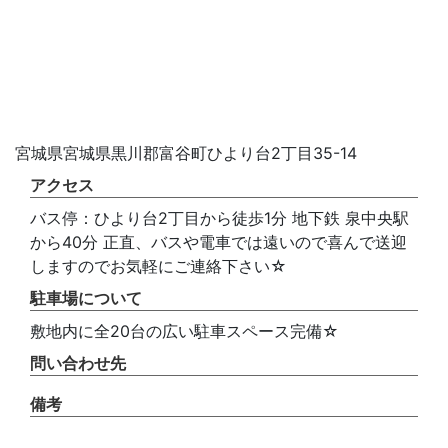
宮城県宮城県黒川郡富谷町ひより台2丁目35-14
アクセス
バス停：ひより台2丁目から徒歩1分 地下鉄 泉中央駅
から40分 正直、バスや電車では遠いので喜んで送迎
しますのでお気軽にご連絡下さい☆
駐車場について
敷地内に全20台の広い駐車スペース完備☆
問い合わせ先
備考