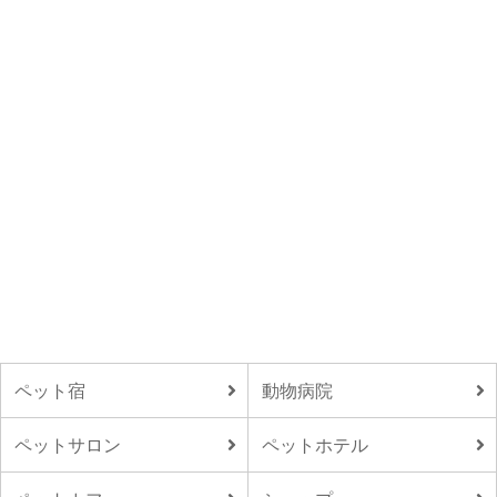
ペット宿
動物病院
ペットサロン
ペットホテル