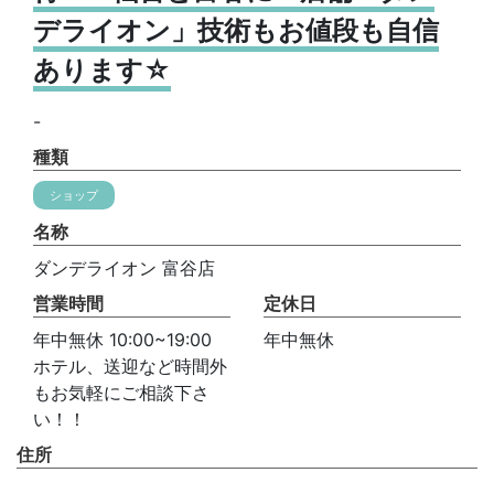
デライオン」技術もお値段も自信
あります☆
-
種類
ショップ
名称
ダンデライオン 富谷店
営業時間
定休日
年中無休 10:00~19:00
年中無休
ホテル、送迎など時間外
もお気軽にご相談下さ
い！！
住所