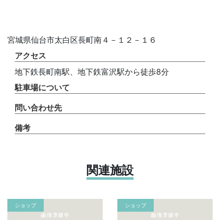
宮城県仙台市太白区長町南４－１２－１６
アクセス
地下鉄長町南駅、地下鉄富沢駅から徒歩8分
駐車場について
問い合わせ先
備考
関連施設
ショップ
ショップ