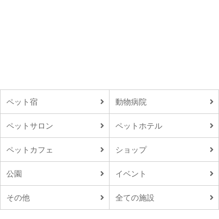
ペット宿
動物病院
ペットサロン
ペットホテル
ペットカフェ
ショップ
公園
イベント
その他
全ての施設