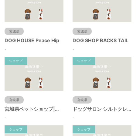
宮城県
宮城県
DOG HOUSE Peace Hip
DOG SHOP BACKS TAIL
-
-
ショップ
ショップ
宮城県
宮城県
宮城県ペットショップ|ペットショップ鈴花
ドッグサロン シルトクレーテ
-
-
ショップ
ショップ