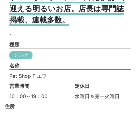
迎える明るいお店。店長は専門誌
掲載、連載多数。
-
種類
ショップ
名称
Pet Shop F エフ
営業時間
定休日
10：00～19：00
水曜日＆第一火曜日
住所