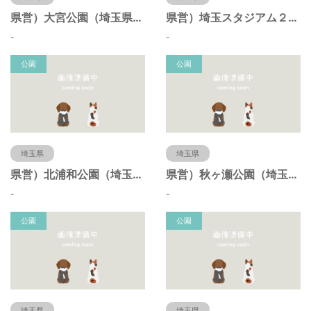
県営）大宮公園（埼玉県さいたま市）
県営）埼玉スタジアム２００２公園（埼玉県さいたま市）
-
-
公園
公園
埼玉県
埼玉県
県営）北浦和公園（埼玉県さいたま市）
県営）秋ヶ瀬公園（埼玉県さいたま市）
-
-
公園
公園
埼玉県
埼玉県