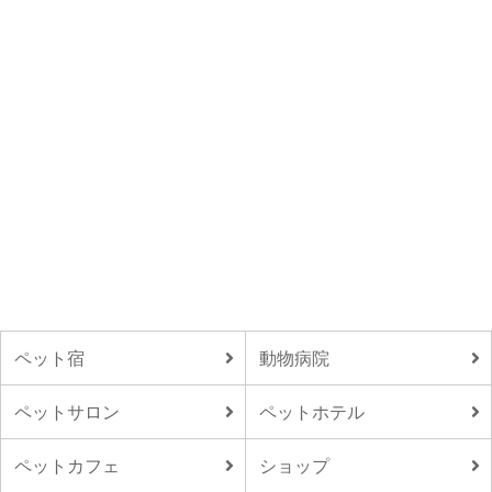
ペット宿
動物病院
ペットサロン
ペットホテル
ペットカフェ
ショップ