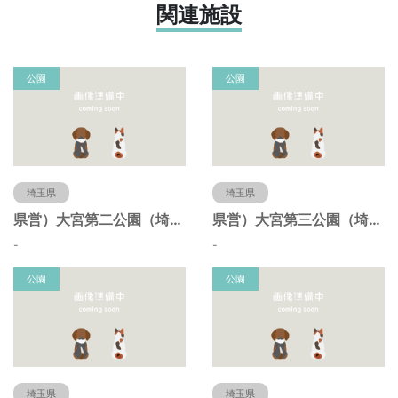
関連施設
公園
公園
埼玉県
埼玉県
県営）大宮第二公園（埼玉県さいたま市）
県営）大宮第三公園（埼玉県さいたま市）
-
-
公園
公園
埼玉県
埼玉県