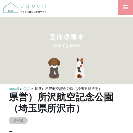
equall
>
公園
> 県営）所沢航空記念公園（埼玉県所沢市）
県営）所沢航空記念公園
（埼玉県所沢市）
埼玉県
-