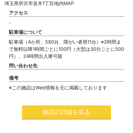
埼玉県所沢市並木1丁目地内MAP
アクセス
-
駐車場について
駐車場（4か所、580台、障がい者用11台）※2時間ま
で無料以降1時間ごとに100円（大型は30分ごとに500
円）、24時間出入庫可能
問い合わせ先
備考
※この施設はWeb情報を元に掲載しております
施設の詳細を見る