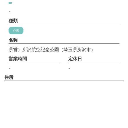
-
種類
公園
名称
県営）所沢航空記念公園（埼玉県所沢市）
営業時間
定休日
-
-
住所