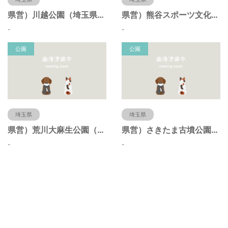
県営）川越公園（埼玉県川越市）
県営）熊谷スポーツ文化公園（埼玉県熊谷市）
-
-
公園
公園
埼玉県
埼玉県
県営）荒川大麻生公園（埼玉県熊谷市）
県営）さきたま古墳公園（埼玉県行田市）
-
-