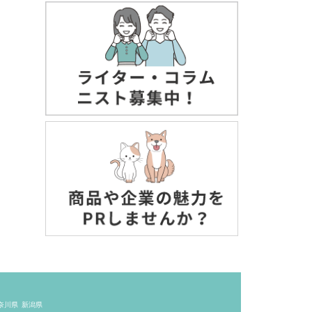
奈川県
新潟県