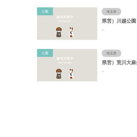
公園
埼玉県
-
公園
埼玉県
-