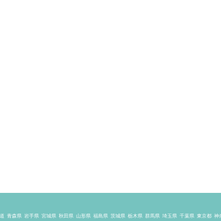
道
青森県
岩手県
宮城県
秋田県
山形県
福島県
茨城県
栃木県
群馬県
埼玉県
千葉県
東京都
神