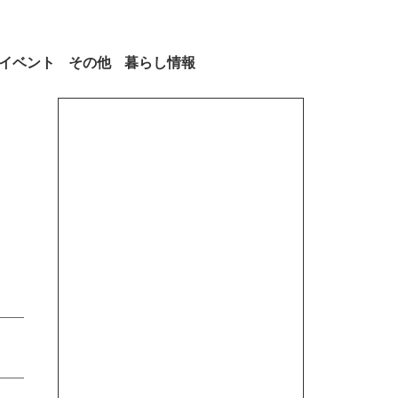
イベント
その他
暮らし情報