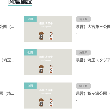
関連施設
公園
埼玉県
県営）大宮第二公園（埼玉県さいたま市）
-
公園
埼玉県
県営）大宮公園（埼玉県さいたま市）
-
公園
埼玉県
県営）北浦和公園（埼玉県さいたま市）
-