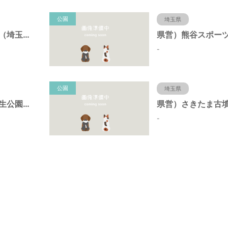
公園
埼玉県
県営）川越公園（埼玉県川越市）
-
公園
埼玉県
県営）荒川大麻生公園（埼玉県熊谷市）
-