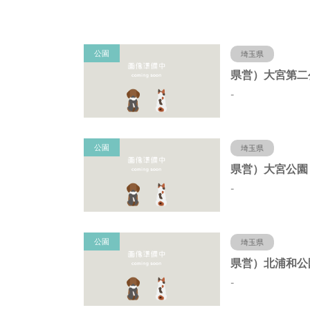
公園
埼玉県
-
公園
埼玉県
-
公園
埼玉県
-