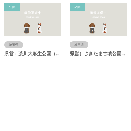
公園
公園
埼玉県
埼玉県
県営）荒川大麻生公園（埼玉県熊谷市）
県営）さきたま古墳公園（埼玉県行田市）
-
-