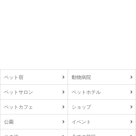
ペット宿
動物病院
ペットサロン
ペットホテル
ペットカフェ
ショップ
公園
イベント