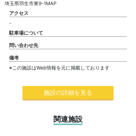
埼玉県羽生市東9-1MAP
アクセス
-
駐車場について
問い合わせ先
備考
※この施設はWeb情報を元に掲載しております
施設の詳細を見る
関連施設