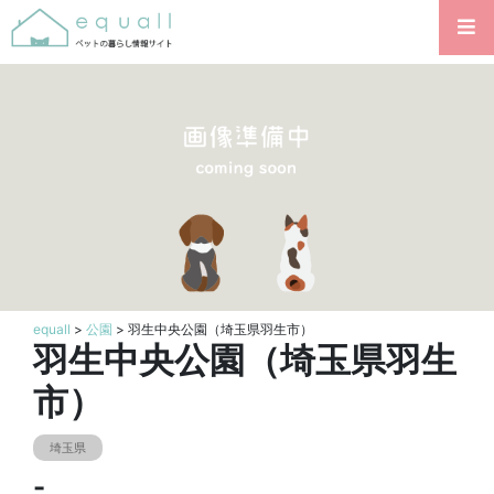
equall
>
公園
> 羽生中央公園（埼玉県羽生市）
羽生中央公園（埼玉県羽生
市）
埼玉県
-