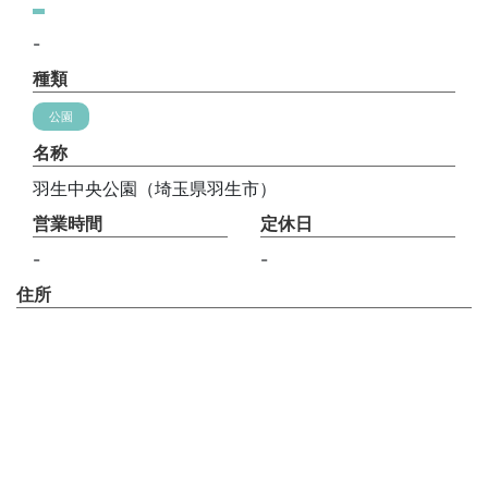
-
種類
公園
名称
羽生中央公園（埼玉県羽生市）
営業時間
定休日
-
-
住所