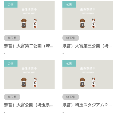
公園
公園
埼玉県
埼玉県
県営）大宮第二公園（埼玉県さいたま市）
県営）大宮第三公園（埼玉県さいたま市）
-
-
公園
公園
埼玉県
埼玉県
県営）大宮公園（埼玉県さいたま市）
県営）埼玉スタジアム２００２公園（埼玉県さいたま市）
-
-