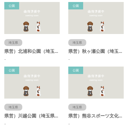
公園
公園
埼玉県
埼玉県
県営）北浦和公園（埼玉県さいたま市）
県営）秋ヶ瀬公園（埼玉県さいたま市）
-
-
公園
公園
埼玉県
埼玉県
県営）川越公園（埼玉県川越市）
県営）熊谷スポーツ文化公園（埼玉県熊谷市）
-
-