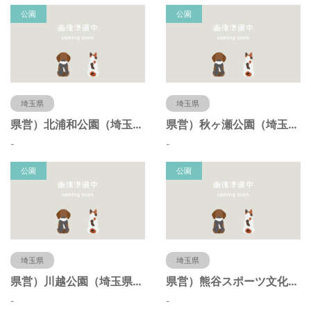
公園
公園
埼玉県
埼玉県
県営）北浦和公園（埼玉県さいたま市）
県営）秋ヶ瀬公園（埼玉県さいたま市）
-
-
公園
公園
埼玉県
埼玉県
県営）川越公園（埼玉県川越市）
県営）熊谷スポーツ文化公園（埼玉県熊谷市）
-
-