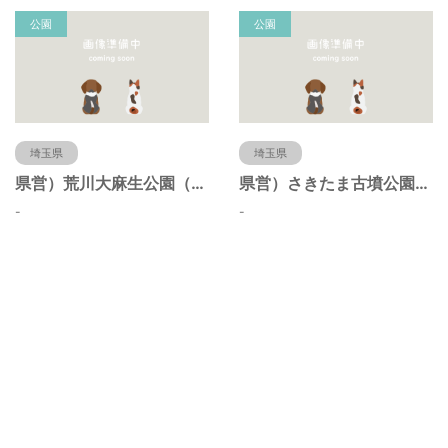
公園
公園
埼玉県
埼玉県
県営）荒川大麻生公園（埼玉県熊谷市）
県営）さきたま古墳公園（埼玉県行田市）
-
-