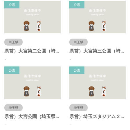
公園
公園
埼玉県
埼玉県
県営）大宮第二公園（埼玉県さいたま市）
県営）大宮第三公園（埼玉県さいたま市）
-
-
公園
公園
埼玉県
埼玉県
県営）大宮公園（埼玉県さいたま市）
県営）埼玉スタジアム２００２公園（埼玉県さいたま市）
-
-