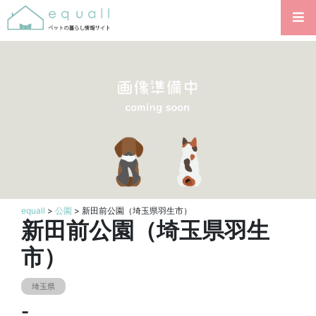
equall
>
公園
> 新田前公園（埼玉県羽生市）
新田前公園（埼玉県羽生
市）
埼玉県
-