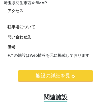
埼玉県羽生市西4-8MAP
アクセス
-
駐車場について
問い合わせ先
備考
※この施設はWeb情報を元に掲載しております
施設の詳細を見る
関連施設