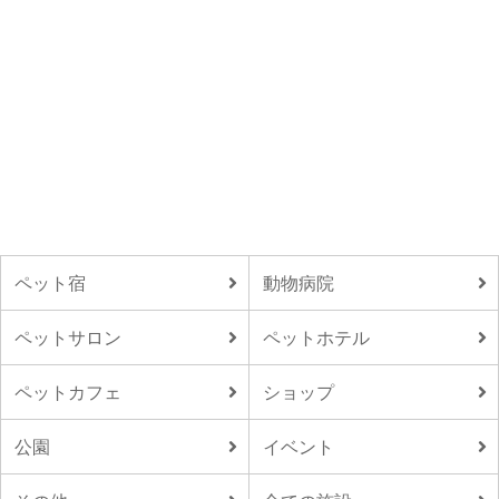
ペット宿
動物病院
ペットサロン
ペットホテル
ペットカフェ
ショップ
公園
イベント