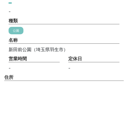
-
種類
公園
名称
新田前公園（埼玉県羽生市）
営業時間
定休日
-
-
住所