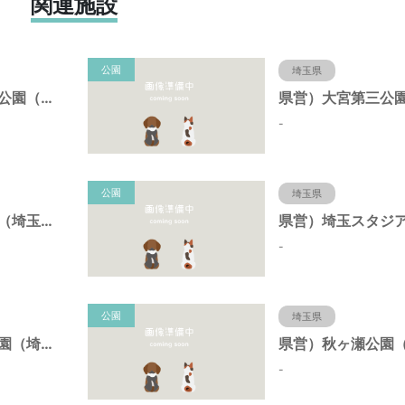
関連施設
公園
埼玉県
県営）大宮第二公園（埼玉県さいたま市）
-
公園
埼玉県
県営）大宮公園（埼玉県さいたま市）
-
公園
埼玉県
県営）北浦和公園（埼玉県さいたま市）
-