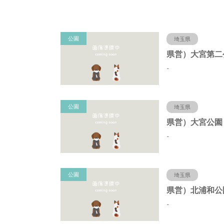
公園
埼玉県
-
公園
埼玉県
-
公園
埼玉県
-