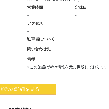
営業時間
定休日
-
-
アクセス
-
駐車場について
問い合わせ先
備考
※この施設はWeb情報を元に掲載しております
施設の詳細を見る