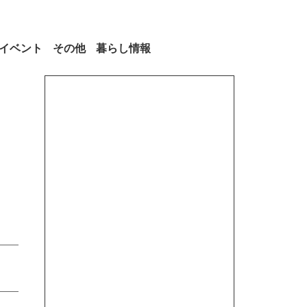
イベント
その他
暮らし情報