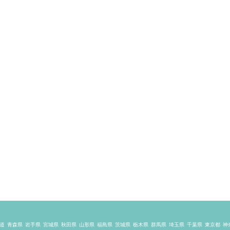
道
青森県
岩手県
宮城県
秋田県
山形県
福島県
茨城県
栃木県
群馬県
埼玉県
千葉県
東京都
神