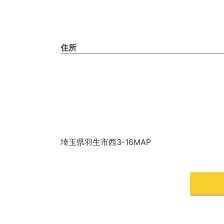
住所
埼玉県羽生市西3-16MAP