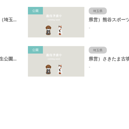
公園
埼玉県
県営）川越公園（埼玉県川越市）
-
公園
埼玉県
県営）荒川大麻生公園（埼玉県熊谷市）
-