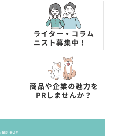
奈川県
新潟県