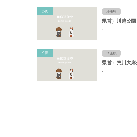
公園
埼玉県
-
公園
埼玉県
-