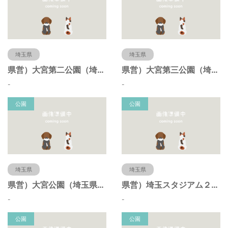
埼玉県
埼玉県
県営）大宮第二公園（埼玉県さいたま市）
県営）大宮第三公園（埼玉県さいたま市）
-
-
公園
公園
埼玉県
埼玉県
県営）大宮公園（埼玉県さいたま市）
県営）埼玉スタジアム２００２公園（埼玉県さいたま市）
-
-
公園
公園