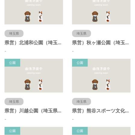
埼玉県
埼玉県
県営）北浦和公園（埼玉県さいたま市）
県営）秋ヶ瀬公園（埼玉県さいたま市）
-
-
公園
公園
埼玉県
埼玉県
県営）川越公園（埼玉県川越市）
県営）熊谷スポーツ文化公園（埼玉県熊谷市）
-
-
公園
公園