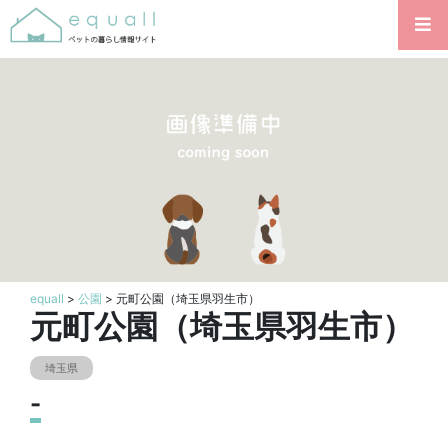
equall
>
公園
> 元町公園（埼玉県羽生市）
元町公園（埼玉県羽生市）
埼玉県
-