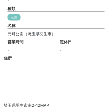
-
種類
公園
名称
元町公園（埼玉県羽生市）
営業時間
定休日
-
-
住所
埼玉県羽生市南2-12MAP