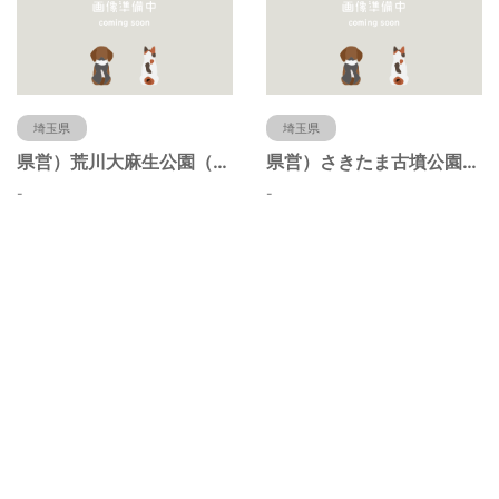
埼玉県
埼玉県
県営）荒川大麻生公園（埼玉県熊谷市）
県営）さきたま古墳公園（埼玉県行田市）
-
-