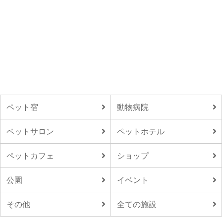
ペット宿
動物病院
ペットサロン
ペットホテル
ペットカフェ
ショップ
公園
イベント
その他
全ての施設