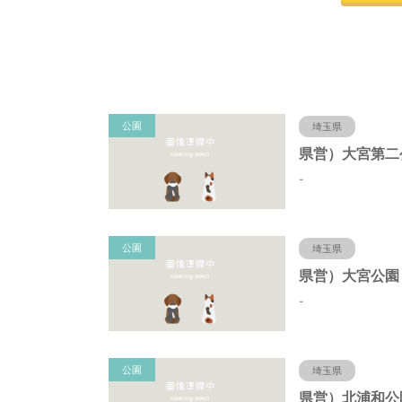
公園
埼玉県
-
公園
埼玉県
-
公園
埼玉県