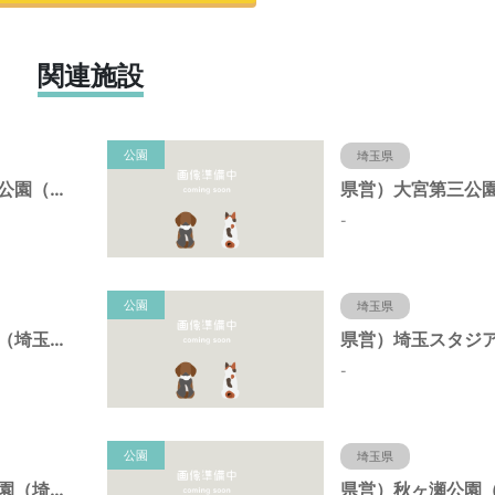
関連施設
公園
埼玉県
県営）大宮第二公園（埼玉県さいたま市）
-
公園
埼玉県
県営）大宮公園（埼玉県さいたま市）
-
公園
埼玉県
県営）北浦和公園（埼玉県さいたま市）