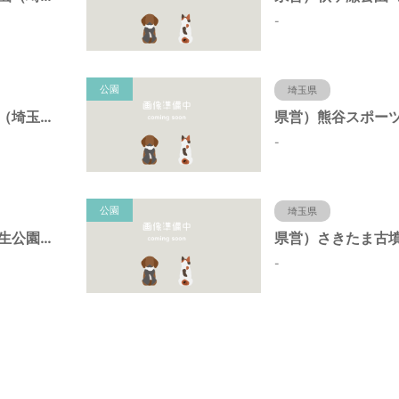
-
公園
埼玉県
県営）川越公園（埼玉県川越市）
-
公園
埼玉県
県営）荒川大麻生公園（埼玉県熊谷市）
-