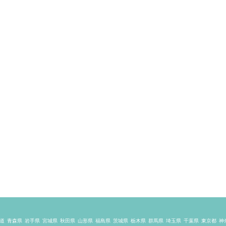
道
青森県
岩手県
宮城県
秋田県
山形県
福島県
茨城県
栃木県
群馬県
埼玉県
千葉県
東京都
神