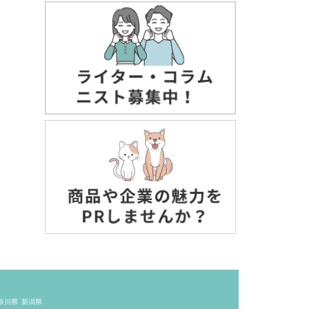
奈川県
新潟県