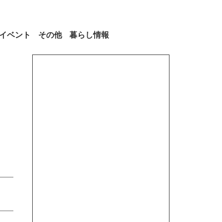
イベント
その他
暮らし情報