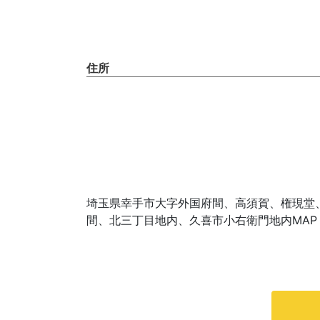
住所
埼玉県幸手市大字外国府間、高須賀、権現堂
間、北三丁目地内、久喜市小右衛門地内MAP