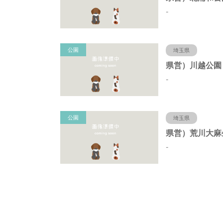
-
公園
埼玉県
-
公園
埼玉県
-