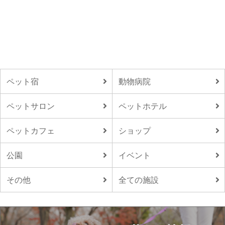
ペット宿
動物病院
ペットサロン
ペットホテル
ペットカフェ
ショップ
公園
イベント
その他
全ての施設