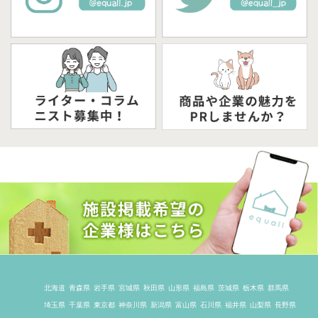
北海道
青森県
岩手県
宮城県
秋田県
山形県
福島県
茨城県
栃木県
群馬県
埼玉県
千葉県
東京都
神奈川県
新潟県
富山県
石川県
福井県
山梨県
長野県