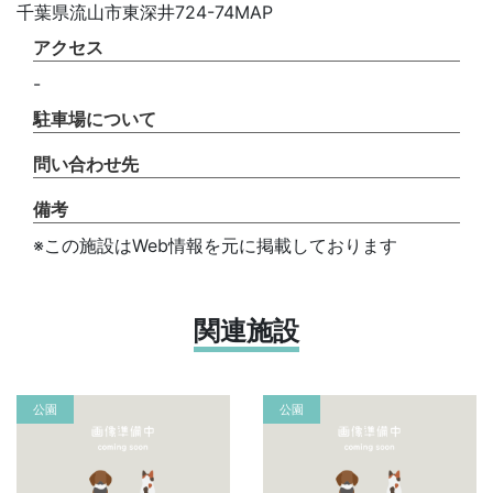
千葉県流山市東深井724-74MAP
アクセス
-
駐車場について
問い合わせ先
備考
※この施設はWeb情報を元に掲載しております
関連施設
公園
公園