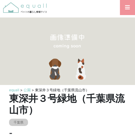
equall
>
公園
> 東深井３号緑地（千葉県流山市）
東深井３号緑地（千葉県流
山市）
千葉県
-