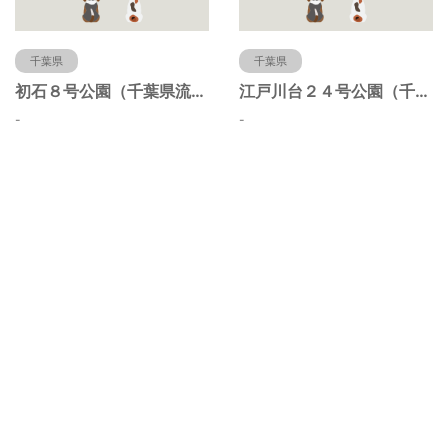
千葉県
千葉県
初石８号公園（千葉県流山市）
江戸川台２４号公園（千葉県流山市）
-
-