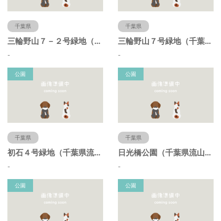
千葉県
千葉県
三輪野山７－２号緑地（千葉県流山市）
三輪野山７号緑地（千葉県流山市）
-
-
公園
公園
千葉県
千葉県
初石４号緑地（千葉県流山市）
日光橋公園（千葉県流山市）
-
-
公園
公園