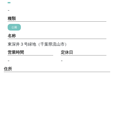
-
種類
公園
名称
東深井３号緑地（千葉県流山市）
営業時間
定休日
-
-
住所