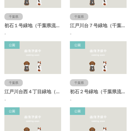
千葉県
千葉県
初石１号緑地（千葉県流山市）
江戸川台７号緑地（千葉県流山市）
-
-
公園
公園
千葉県
千葉県
江戸川台西４丁目緑地（千葉県流山市）
初石２号緑地（千葉県流山市）
-
-
公園
公園