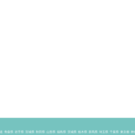
道
青森県
岩手県
宮城県
秋田県
山形県
福島県
茨城県
栃木県
群馬県
埼玉県
千葉県
東京都
神