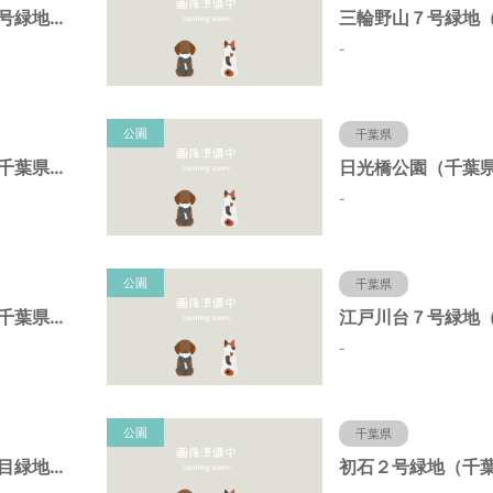
三輪野山７－２号緑地（千葉県流山市）
-
公園
千葉県
初石４号緑地（千葉県流山市）
-
公園
千葉県
初石１号緑地（千葉県流山市）
-
公園
千葉県
江戸川台西４丁目緑地（千葉県流山市）