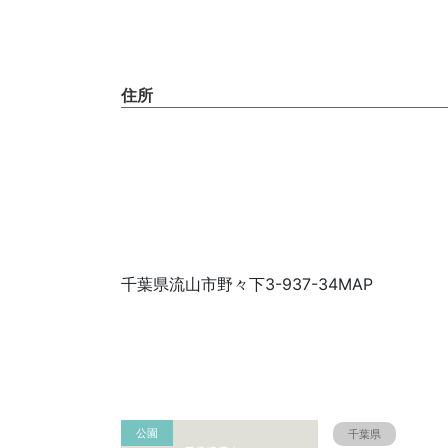
住所
千葉県流山市野々下3-937-34MAP
公園
千葉県