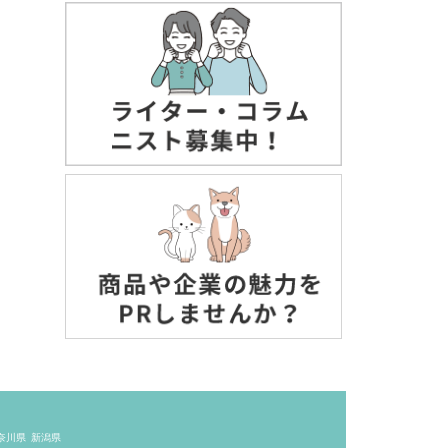
奈川県
新潟県