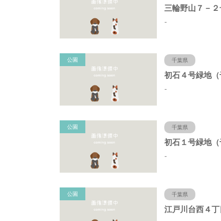
-
公園
千葉県
-
公園
千葉県
-
公園
千葉県