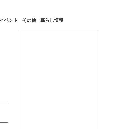
イベント
その他
暮らし情報