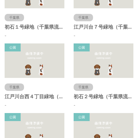
千葉県
千葉県
初石１号緑地（千葉県流山市）
江戸川台７号緑地（千葉県流山市）
-
-
公園
公園
千葉県
千葉県
江戸川台西４丁目緑地（千葉県流山市）
初石２号緑地（千葉県流山市）
-
-
公園
公園