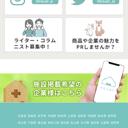
北海道
青森県
岩手県
宮城県
秋田県
山形県
福島県
茨城県
栃木県
群馬県
埼玉県
千葉県
東京都
神奈川県
新潟県
富山県
石川県
福井県
山梨県
長野県