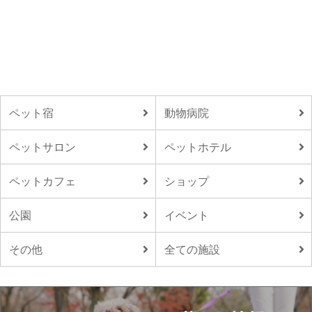
ペット宿
動物病院
ペットサロン
ペットホテル
ペットカフェ
ショップ
公園
イベント
その他
全ての施設