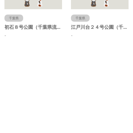
千葉県
千葉県
初石８号公園（千葉県流山市）
江戸川台２４号公園（千葉県流山市）
-
-