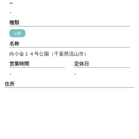
-
種類
公園
名称
向小金１４号公園（千葉県流山市）
営業時間
定休日
-
-
住所