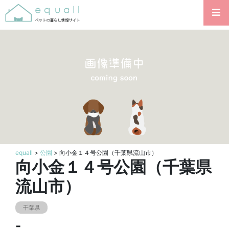
equall
>
公園
> 向小金１４号公園（千葉県流山市）
向小金１４号公園（千葉県
流山市）
千葉県
-