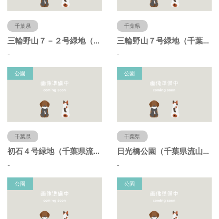
千葉県
千葉県
三輪野山７－２号緑地（千葉県流山市）
三輪野山７号緑地（千葉県流山市）
-
-
公園
公園
千葉県
千葉県
初石４号緑地（千葉県流山市）
日光橋公園（千葉県流山市）
-
-
公園
公園