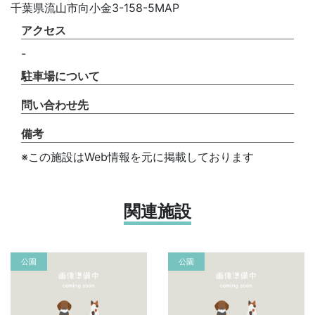
千葉県流山市向小金3-158-5MAP
アクセス
-
駐車場について
問い合わせ先
備考
※この施設はWeb情報を元に掲載しております
関連施設
公園
公園