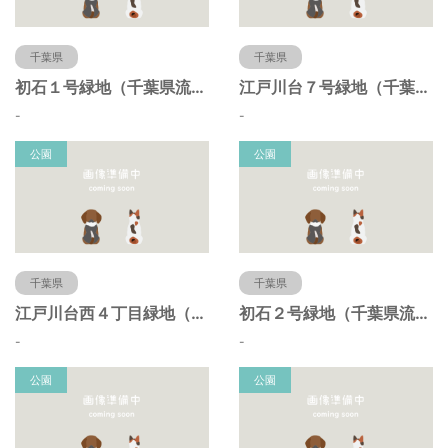
千葉県
千葉県
初石１号緑地（千葉県流山市）
江戸川台７号緑地（千葉県流山市）
-
-
公園
公園
千葉県
千葉県
江戸川台西４丁目緑地（千葉県流山市）
初石２号緑地（千葉県流山市）
-
-
公園
公園