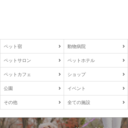
ペット宿
動物病院
ペットサロン
ペットホテル
ペットカフェ
ショップ
公園
イベント
その他
全ての施設