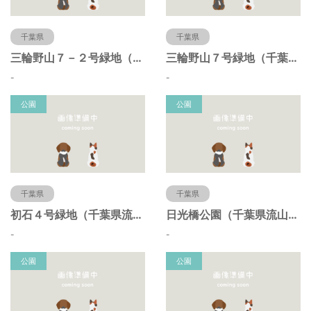
千葉県
千葉県
三輪野山７－２号緑地（千葉県流山市）
三輪野山７号緑地（千葉県流山市）
-
-
公園
公園
千葉県
千葉県
初石４号緑地（千葉県流山市）
日光橋公園（千葉県流山市）
-
-
公園
公園