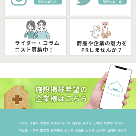
北海道
青森県
岩手県
宮城県
秋田県
山形県
福島県
茨城県
栃木県
群馬県
埼玉県
千葉県
東京都
神奈川県
新潟県
富山県
石川県
福井県
山梨県
長野県