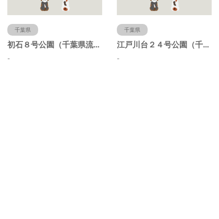
千葉県
千葉県
初石８号公園（千葉県流山市）
江戸川台２４号公園（千葉県流山市）
-
-