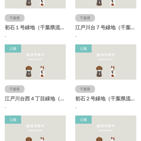
千葉県
千葉県
初石１号緑地（千葉県流山市）
江戸川台７号緑地（千葉県流山市）
-
-
公園
公園
千葉県
千葉県
江戸川台西４丁目緑地（千葉県流山市）
初石２号緑地（千葉県流山市）
-
-
公園
公園