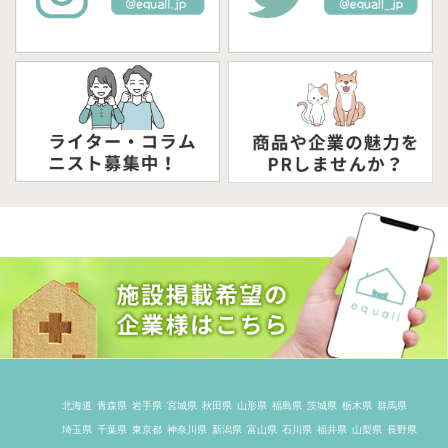
北海道
青森県
岩手県
宮城県
秋田県
山形県
福島県
茨城県
栃木県
群馬県
埼玉県
千葉県
東京都
神奈川県
新潟県
富山県
石川県
福井県
山梨県
長野県