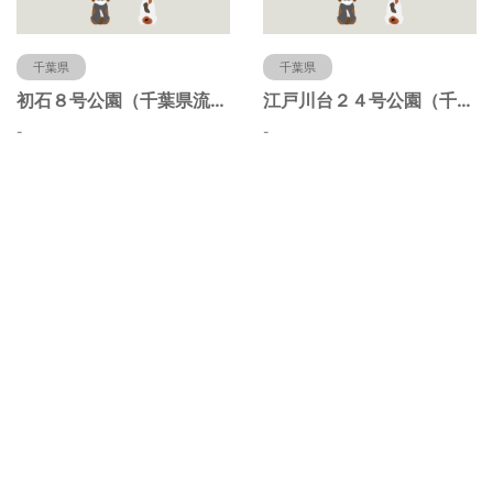
千葉県
千葉県
初石８号公園（千葉県流山市）
江戸川台２４号公園（千葉県流山市）
-
-