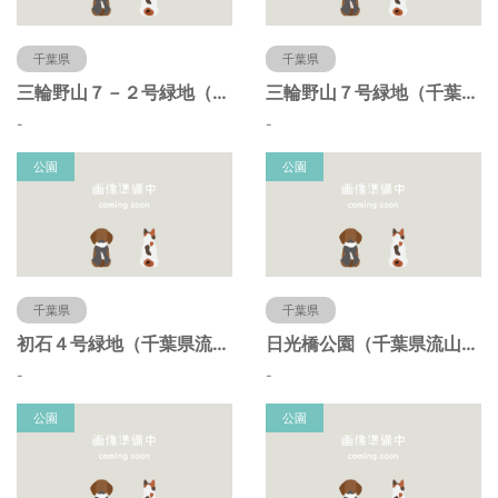
千葉県
千葉県
三輪野山７－２号緑地（千葉県流山市）
三輪野山７号緑地（千葉県流山市）
-
-
公園
公園
千葉県
千葉県
初石４号緑地（千葉県流山市）
日光橋公園（千葉県流山市）
-
-
公園
公園