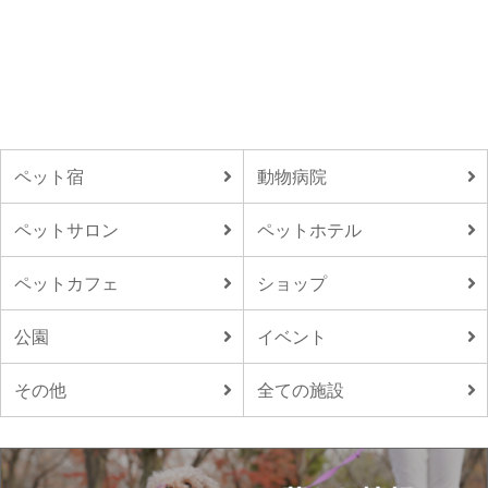
ペット宿
動物病院
ペットサロン
ペットホテル
ペットカフェ
ショップ
公園
イベント
その他
全ての施設