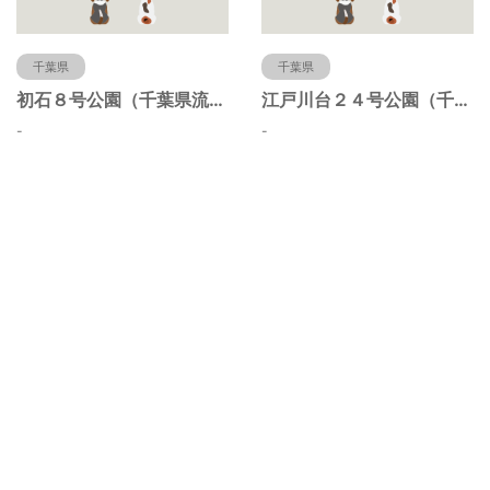
千葉県
千葉県
初石８号公園（千葉県流山市）
江戸川台２４号公園（千葉県流山市）
-
-