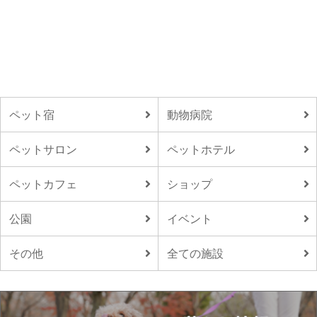
ペット宿
動物病院
ペットサロン
ペットホテル
ペットカフェ
ショップ
公園
イベント
その他
全ての施設