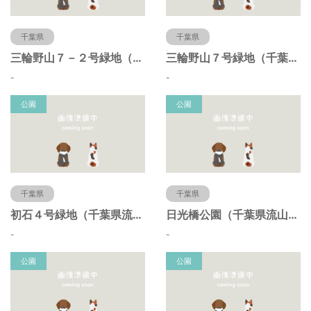
千葉県
千葉県
三輪野山７－２号緑地（千葉県流山市）
三輪野山７号緑地（千葉県流山市）
-
-
公園
公園
千葉県
千葉県
初石４号緑地（千葉県流山市）
日光橋公園（千葉県流山市）
-
-
公園
公園