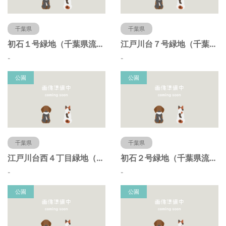
千葉県
千葉県
初石１号緑地（千葉県流山市）
江戸川台７号緑地（千葉県流山市）
-
-
公園
公園
千葉県
千葉県
江戸川台西４丁目緑地（千葉県流山市）
初石２号緑地（千葉県流山市）
-
-
公園
公園