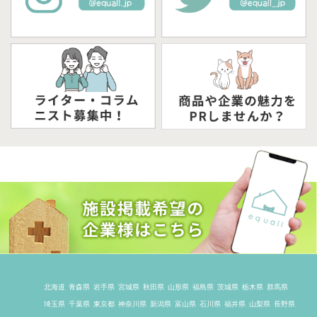
北海道
青森県
岩手県
宮城県
秋田県
山形県
福島県
茨城県
栃木県
群馬県
埼玉県
千葉県
東京都
神奈川県
新潟県
富山県
石川県
福井県
山梨県
長野県