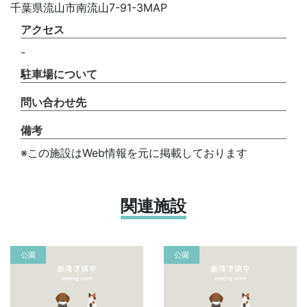
千葉県流山市南流山7-91-3MAP
アクセス
-
駐車場について
問い合わせ先
備考
※この施設はWeb情報を元に掲載しております
関連施設
公園
公園