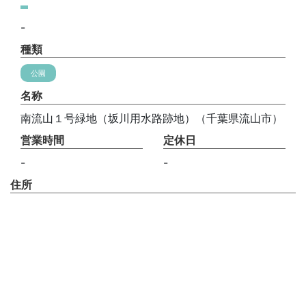
-
種類
公園
名称
南流山１号緑地（坂川用水路跡地）（千葉県流山市）
営業時間
定休日
-
-
住所