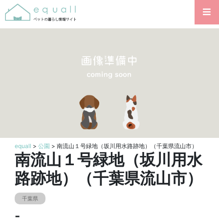
equall
>
公園
> 南流山１号緑地（坂川用水路跡地）（千葉県流山市）
南流山１号緑地（坂川用水
路跡地）（千葉県流山市）
千葉県
-