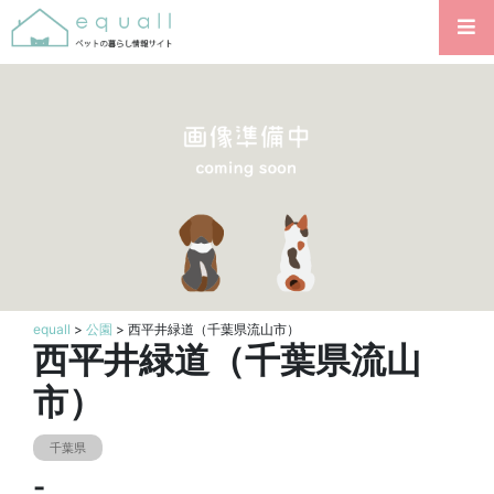
equall
>
公園
> 西平井緑道（千葉県流山市）
西平井緑道（千葉県流山
市）
千葉県
-