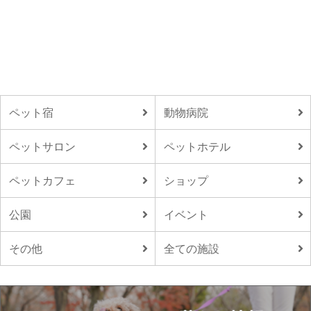
ペット宿
動物病院
ペットサロン
ペットホテル
ペットカフェ
ショップ
公園
イベント
その他
全ての施設