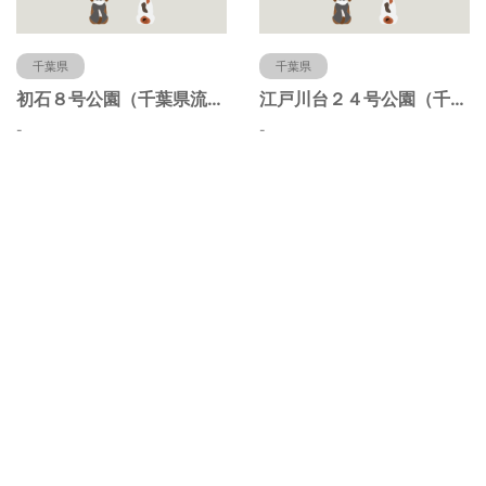
千葉県
千葉県
初石８号公園（千葉県流山市）
江戸川台２４号公園（千葉県流山市）
-
-