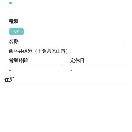
-
種類
公園
名称
西平井緑道（千葉県流山市）
営業時間
定休日
-
-
住所