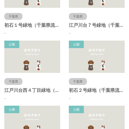
千葉県
千葉県
初石１号緑地（千葉県流山市）
江戸川台７号緑地（千葉県流山市）
-
-
公園
公園
千葉県
千葉県
江戸川台西４丁目緑地（千葉県流山市）
初石２号緑地（千葉県流山市）
-
-
公園
公園