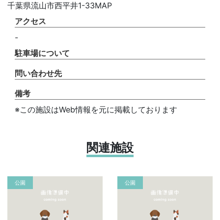
千葉県流山市西平井1-33MAP
アクセス
-
駐車場について
問い合わせ先
備考
※この施設はWeb情報を元に掲載しております
関連施設
公園
公園