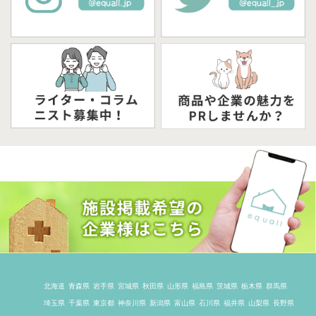
北海道
青森県
岩手県
宮城県
秋田県
山形県
福島県
茨城県
栃木県
群馬県
埼玉県
千葉県
東京都
神奈川県
新潟県
富山県
石川県
福井県
山梨県
長野県