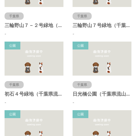
千葉県
千葉県
三輪野山７－２号緑地（千葉県流山市）
三輪野山７号緑地（千葉県流山市）
-
-
公園
公園
千葉県
千葉県
初石４号緑地（千葉県流山市）
日光橋公園（千葉県流山市）
-
-
公園
公園