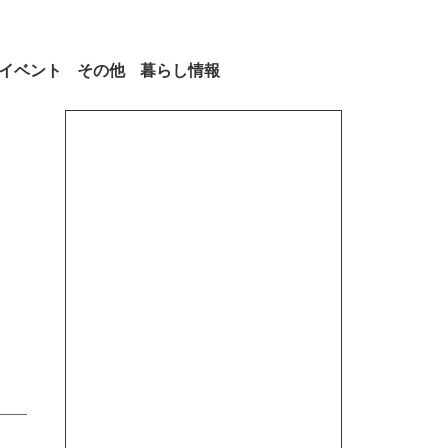
イベント
その他
暮らし情報