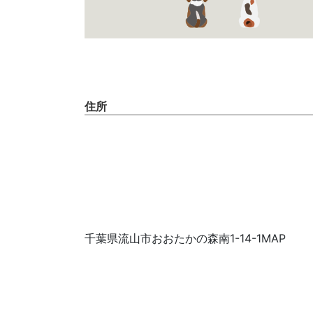
住所
千葉県流山市おおたかの森南1-14-1MAP