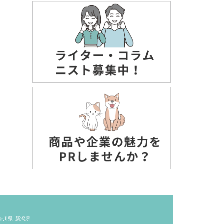
奈川県
新潟県