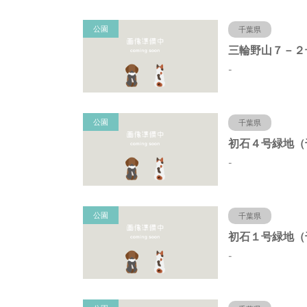
公園
千葉県
-
公園
千葉県
-
公園
千葉県
-