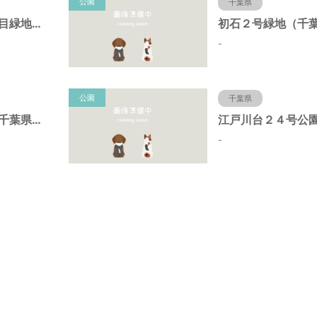
公園
千葉県
江戸川台西４丁目緑地（千葉県流山市）
-
公園
千葉県
初石８号公園（千葉県流山市）
-