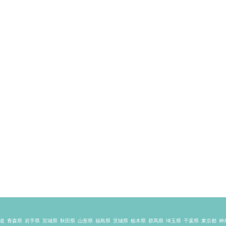
道
青森県
岩手県
宮城県
秋田県
山形県
福島県
茨城県
栃木県
群馬県
埼玉県
千葉県
東京都
神