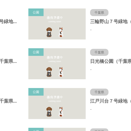
公園
千葉県
三輪野山７－２号緑地（千葉県流山市）
-
公園
千葉県
初石４号緑地（千葉県流山市）
-
公園
千葉県
初石１号緑地（千葉県流山市）
-