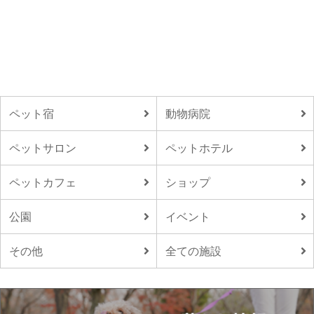
ペット宿
動物病院
ペットサロン
ペットホテル
ペットカフェ
ショップ
公園
イベント
その他
全ての施設