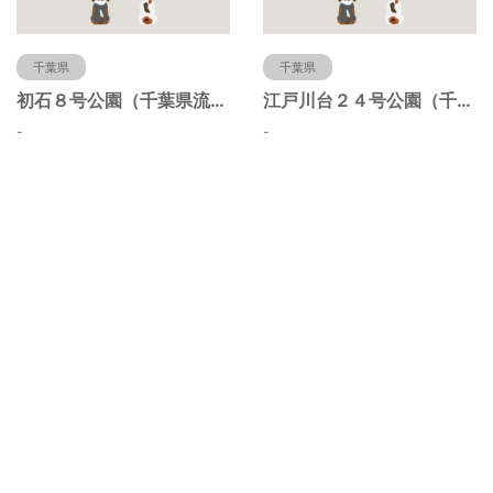
千葉県
千葉県
初石８号公園（千葉県流山市）
江戸川台２４号公園（千葉県流山市）
-
-