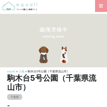
equall
>
公園
> 駒木台5号公園（千葉県流山市）
駒木台5号公園（千葉県流
山市）
千葉県
-