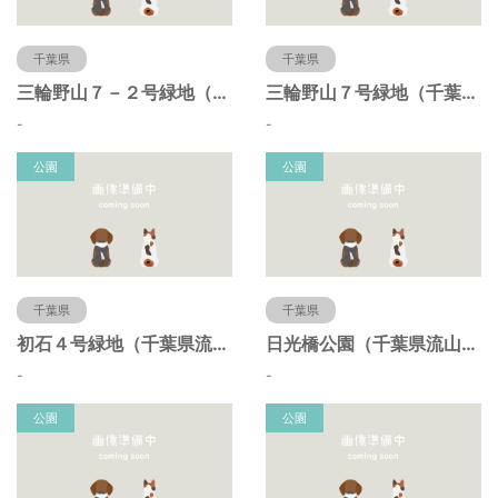
千葉県
千葉県
三輪野山７－２号緑地（千葉県流山市）
三輪野山７号緑地（千葉県流山市）
-
-
公園
公園
千葉県
千葉県
初石４号緑地（千葉県流山市）
日光橋公園（千葉県流山市）
-
-
公園
公園