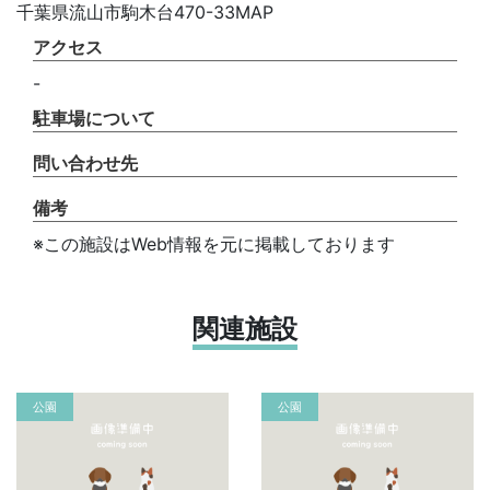
千葉県流山市駒木台470-33MAP
アクセス
-
駐車場について
問い合わせ先
備考
※この施設はWeb情報を元に掲載しております
関連施設
公園
公園