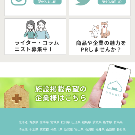
北海道
青森県
岩手県
宮城県
秋田県
山形県
福島県
茨城県
栃木県
群馬県
埼玉県
千葉県
東京都
神奈川県
新潟県
富山県
石川県
福井県
山梨県
長野県