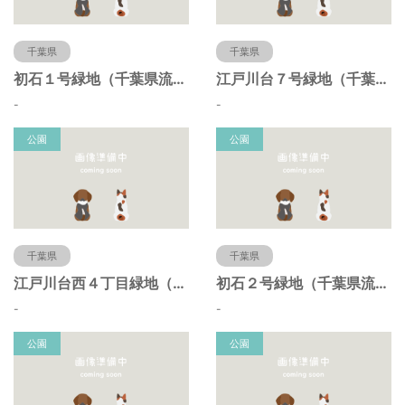
千葉県
千葉県
初石１号緑地（千葉県流山市）
江戸川台７号緑地（千葉県流山市）
-
-
公園
公園
千葉県
千葉県
江戸川台西４丁目緑地（千葉県流山市）
初石２号緑地（千葉県流山市）
-
-
公園
公園