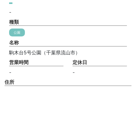
-
種類
公園
名称
駒木台5号公園（千葉県流山市）
営業時間
定休日
-
-
住所