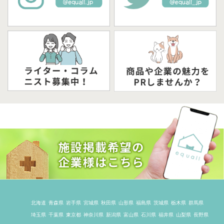
北海道
青森県
岩手県
宮城県
秋田県
山形県
福島県
茨城県
栃木県
群馬県
埼玉県
千葉県
東京都
神奈川県
新潟県
富山県
石川県
福井県
山梨県
長野県