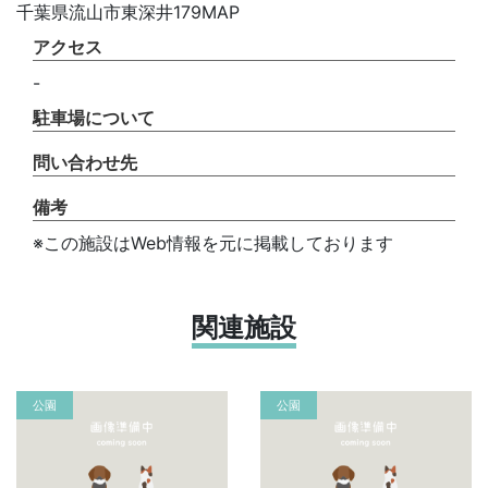
千葉県流山市東深井179MAP
アクセス
-
駐車場について
問い合わせ先
備考
※この施設はWeb情報を元に掲載しております
関連施設
公園
公園