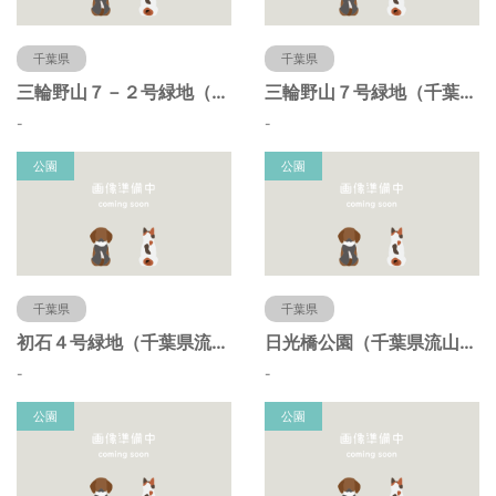
千葉県
千葉県
三輪野山７－２号緑地（千葉県流山市）
三輪野山７号緑地（千葉県流山市）
-
-
公園
公園
千葉県
千葉県
初石４号緑地（千葉県流山市）
日光橋公園（千葉県流山市）
-
-
公園
公園