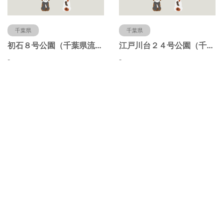
千葉県
千葉県
初石８号公園（千葉県流山市）
江戸川台２４号公園（千葉県流山市）
-
-