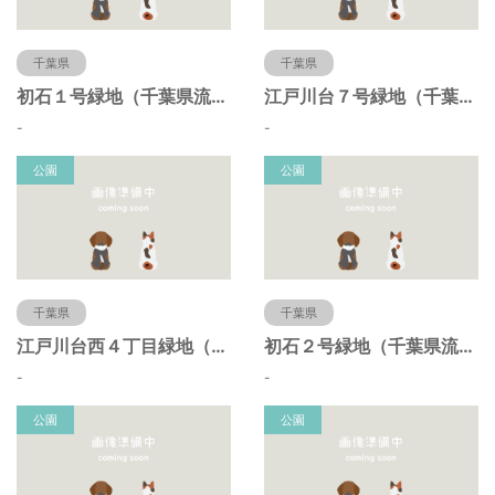
千葉県
千葉県
初石１号緑地（千葉県流山市）
江戸川台７号緑地（千葉県流山市）
-
-
公園
公園
千葉県
千葉県
江戸川台西４丁目緑地（千葉県流山市）
初石２号緑地（千葉県流山市）
-
-
公園
公園