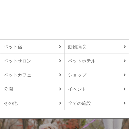
ペット宿
動物病院
ペットサロン
ペットホテル
ペットカフェ
ショップ
公園
イベント
その他
全ての施設