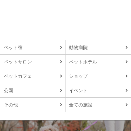
ペット宿
動物病院
ペットサロン
ペットホテル
ペットカフェ
ショップ
公園
イベント
その他
全ての施設