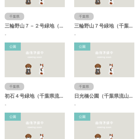
千葉県
千葉県
三輪野山７－２号緑地（千葉県流山市）
三輪野山７号緑地（千葉県流山市）
-
-
公園
公園
千葉県
千葉県
初石４号緑地（千葉県流山市）
日光橋公園（千葉県流山市）
-
-
公園
公園