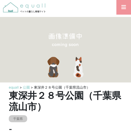
equall
>
公園
> 東深井２８号公園（千葉県流山市）
東深井２８号公園（千葉県
流山市）
千葉県
-