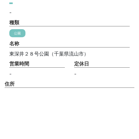
-
種類
公園
名称
東深井２８号公園（千葉県流山市）
営業時間
定休日
-
-
住所