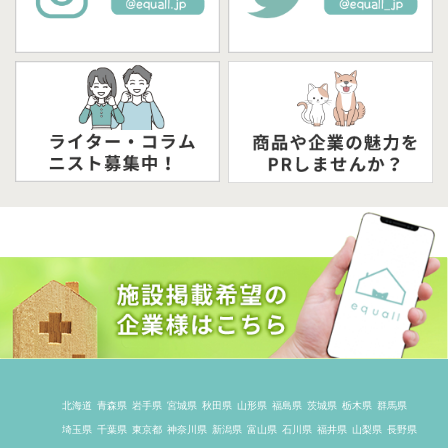
北海道
青森県
岩手県
宮城県
秋田県
山形県
福島県
茨城県
栃木県
群馬県
埼玉県
千葉県
東京都
神奈川県
新潟県
富山県
石川県
福井県
山梨県
長野県