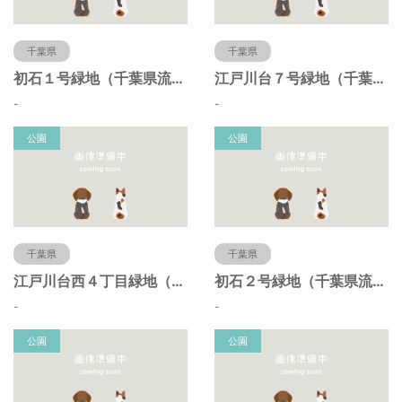
千葉県
千葉県
初石１号緑地（千葉県流山市）
江戸川台７号緑地（千葉県流山市）
-
-
公園
公園
千葉県
千葉県
江戸川台西４丁目緑地（千葉県流山市）
初石２号緑地（千葉県流山市）
-
-
公園
公園