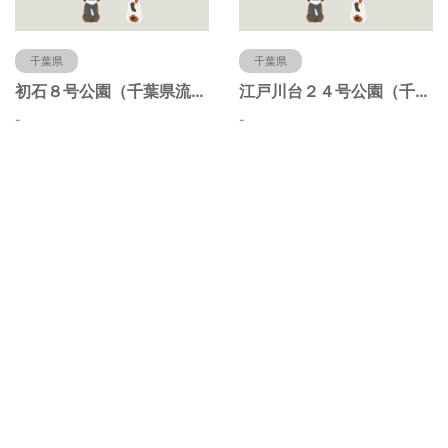
千葉県
千葉県
初石８号公園（千葉県流山市）
江戸川台２４号公園（千葉県流山市）
-
-