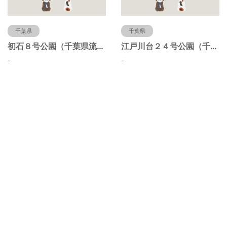
千葉県
千葉県
初石８号公園（千葉県流山市）
江戸川台２４号公園（千葉県流山市）
-
-