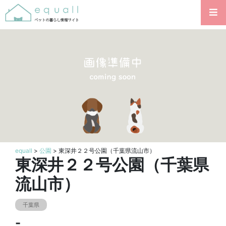
equall
>
公園
> 東深井２２号公園（千葉県流山市）
東深井２２号公園（千葉県
流山市）
千葉県
-