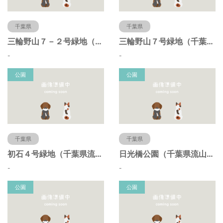
千葉県
千葉県
三輪野山７－２号緑地（千葉県流山市）
三輪野山７号緑地（千葉県流山市）
-
-
公園
公園
千葉県
千葉県
初石４号緑地（千葉県流山市）
日光橋公園（千葉県流山市）
-
-
公園
公園