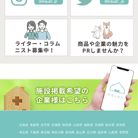
北海道
青森県
岩手県
宮城県
秋田県
山形県
福島県
茨城県
栃木県
群馬県
埼玉県
千葉県
東京都
神奈川県
新潟県
富山県
石川県
福井県
山梨県
長野県