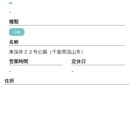
-
種類
公園
名称
東深井２２号公園（千葉県流山市）
営業時間
定休日
-
-
住所