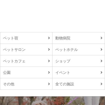
ペット宿
動物病院
ペットサロン
ペットホテル
ペットカフェ
ショップ
公園
イベント
その他
全ての施設