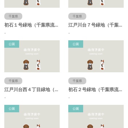
千葉県
千葉県
初石１号緑地（千葉県流山市）
江戸川台７号緑地（千葉県流山市）
-
-
公園
公園
千葉県
千葉県
江戸川台西４丁目緑地（千葉県流山市）
初石２号緑地（千葉県流山市）
-
-
公園
公園