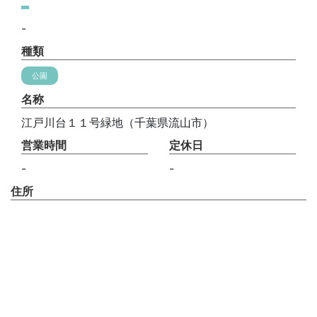
-
種類
公園
名称
江戸川台１１号緑地（千葉県流山市）
営業時間
定休日
-
-
住所