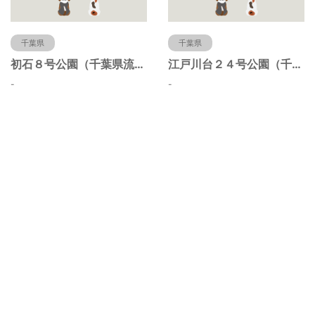
千葉県
千葉県
初石８号公園（千葉県流山市）
江戸川台２４号公園（千葉県流山市）
-
-