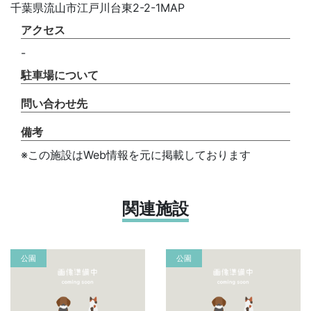
千葉県流山市江戸川台東2-2-1MAP
アクセス
-
駐車場について
問い合わせ先
備考
※この施設はWeb情報を元に掲載しております
関連施設
公園
公園