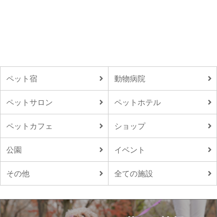
ペット宿
動物病院
ペットサロン
ペットホテル
ペットカフェ
ショップ
公園
イベント
その他
全ての施設