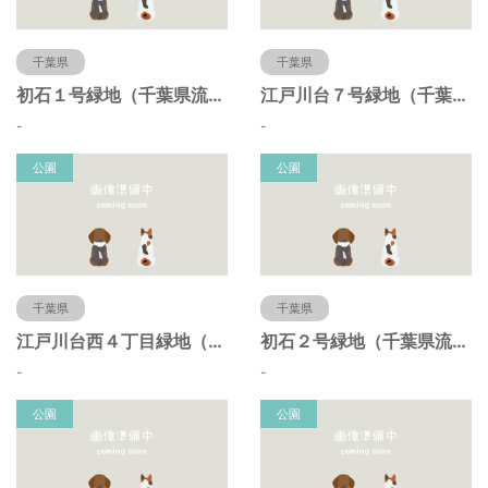
千葉県
千葉県
初石１号緑地（千葉県流山市）
江戸川台７号緑地（千葉県流山市）
-
-
公園
公園
千葉県
千葉県
江戸川台西４丁目緑地（千葉県流山市）
初石２号緑地（千葉県流山市）
-
-
公園
公園