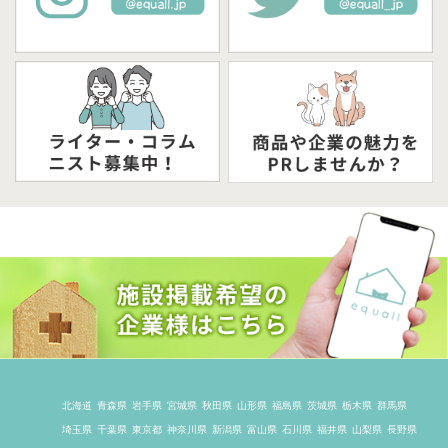
北海道
青森県
岩手県
宮城県
秋田県
山形県
福島県
茨城県
栃木県
群馬県
埼玉県
千葉県
東京都
神奈川県
新潟県
富山県
石川県
福井県
山梨県
長野県