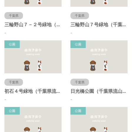
千葉県
千葉県
三輪野山７－２号緑地（千葉県流山市）
三輪野山７号緑地（千葉県流山市）
-
-
公園
公園
千葉県
千葉県
初石４号緑地（千葉県流山市）
日光橋公園（千葉県流山市）
-
-
公園
公園