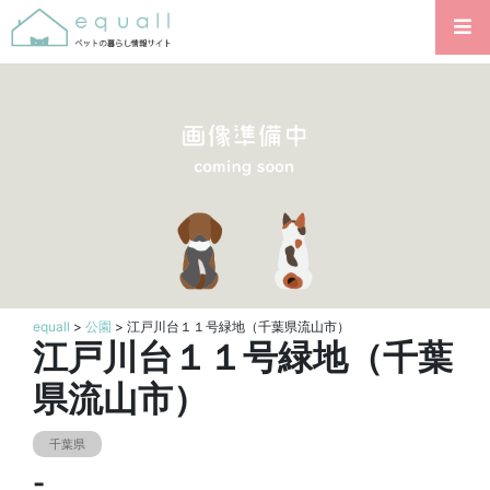
equall
>
公園
> 江戸川台１１号緑地（千葉県流山市）
江戸川台１１号緑地（千葉
県流山市）
千葉県
-