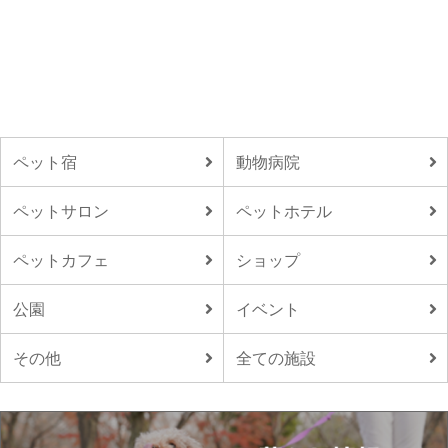
ペット宿
動物病院
ペットサロン
ペットホテル
ペットカフェ
ショップ
公園
イベント
その他
全ての施設