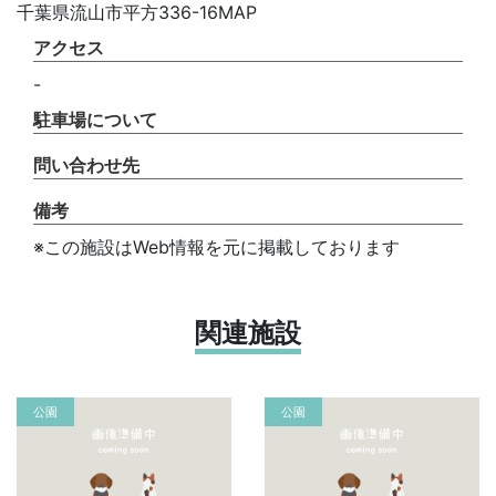
千葉県流山市平方336-16MAP
アクセス
-
駐車場について
問い合わせ先
備考
※この施設はWeb情報を元に掲載しております
関連施設
公園
公園