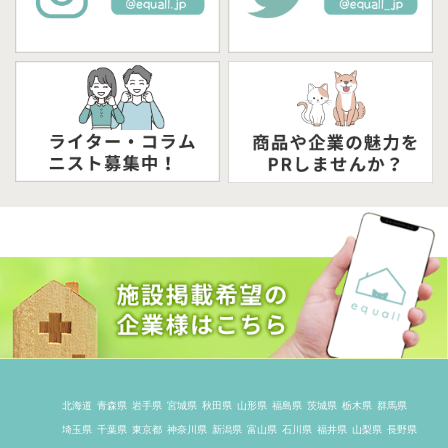
北海道
青森県
岩手県
宮城県
秋田県
山形県
福島県
茨城県
栃木県
群馬県
埼玉県
千葉県
東京都
神奈川県
新潟県
富山県
石川県
福井県
山梨県
長野県