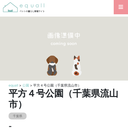
equall
>
公園
> 平方４号公園（千葉県流山市）
平方４号公園（千葉県流山
市）
千葉県
-