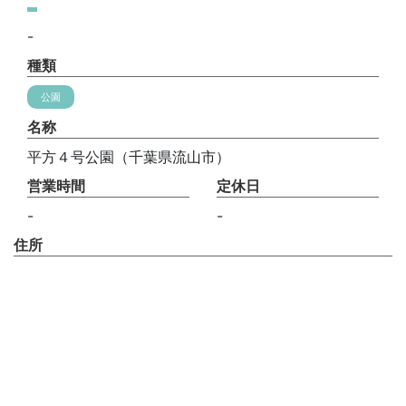
-
種類
公園
名称
平方４号公園（千葉県流山市）
営業時間
定休日
-
-
住所