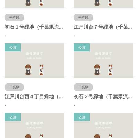
千葉県
千葉県
初石１号緑地（千葉県流山市）
江戸川台７号緑地（千葉県流山市）
-
-
公園
公園
千葉県
千葉県
江戸川台西４丁目緑地（千葉県流山市）
初石２号緑地（千葉県流山市）
-
-
公園
公園