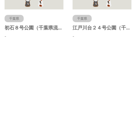
千葉県
千葉県
初石８号公園（千葉県流山市）
江戸川台２４号公園（千葉県流山市）
-
-