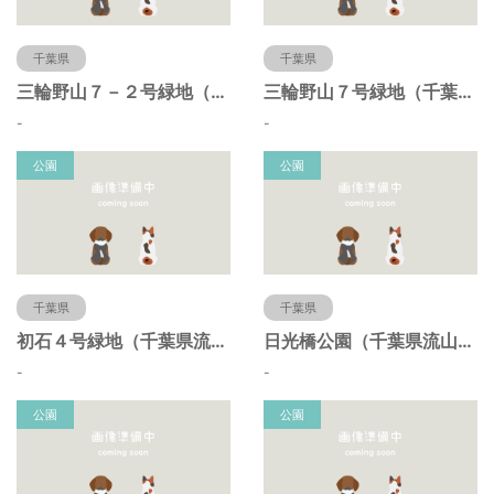
千葉県
千葉県
三輪野山７－２号緑地（千葉県流山市）
三輪野山７号緑地（千葉県流山市）
-
-
公園
公園
千葉県
千葉県
初石４号緑地（千葉県流山市）
日光橋公園（千葉県流山市）
-
-
公園
公園