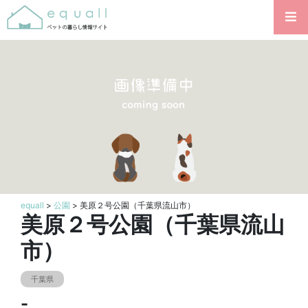
equall
>
公園
> 美原２号公園（千葉県流山市）
美原２号公園（千葉県流山
市）
千葉県
-