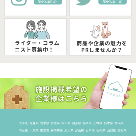
北海道
青森県
岩手県
宮城県
秋田県
山形県
福島県
茨城県
栃木県
群馬県
埼玉県
千葉県
東京都
神奈川県
新潟県
富山県
石川県
福井県
山梨県
長野県