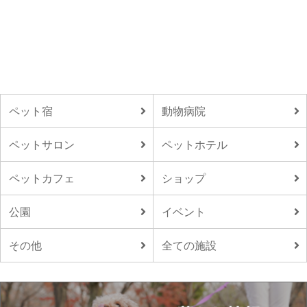
ペット宿
動物病院
ペットサロン
ペットホテル
ペットカフェ
ショップ
公園
イベント
その他
全ての施設