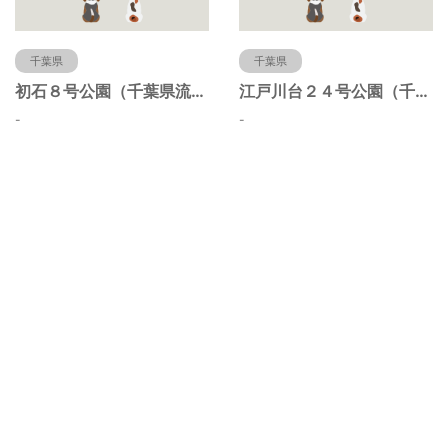
千葉県
千葉県
初石８号公園（千葉県流山市）
江戸川台２４号公園（千葉県流山市）
-
-