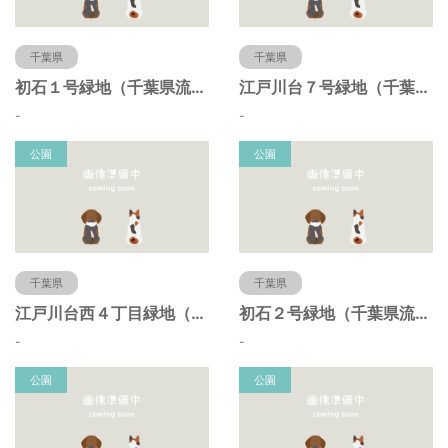
千葉県
千葉県
初石１号緑地（千葉県流山市）
江戸川台７号緑地（千葉県流山市）
-
-
公園
公園
千葉県
千葉県
江戸川台西４丁目緑地（千葉県流山市）
初石２号緑地（千葉県流山市）
-
-
公園
公園