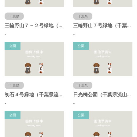
千葉県
千葉県
三輪野山７－２号緑地（千葉県流山市）
三輪野山７号緑地（千葉県流山市）
-
-
公園
公園
千葉県
千葉県
初石４号緑地（千葉県流山市）
日光橋公園（千葉県流山市）
-
-
公園
公園