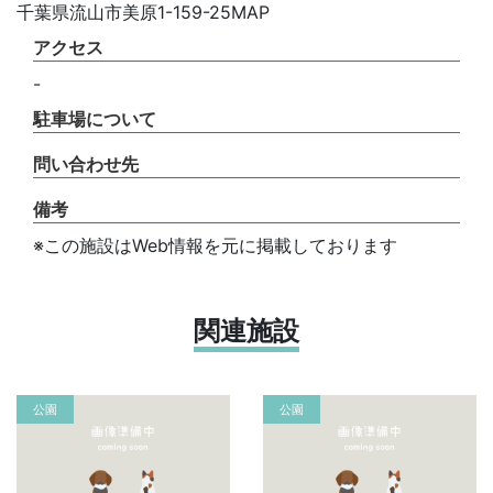
千葉県流山市美原1-159-25MAP
アクセス
-
駐車場について
問い合わせ先
備考
※この施設はWeb情報を元に掲載しております
関連施設
公園
公園