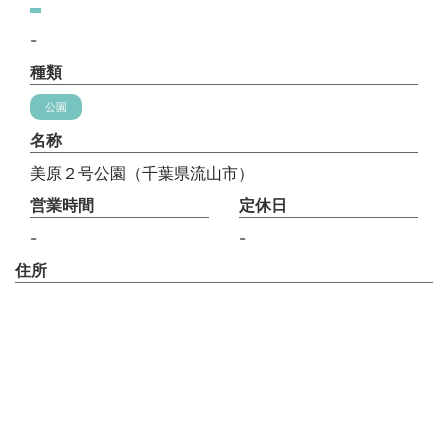
-
種類
公園
名称
美原２号公園（千葉県流山市）
営業時間
定休日
-
-
住所