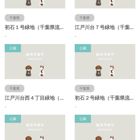
千葉県
千葉県
初石１号緑地（千葉県流山市）
江戸川台７号緑地（千葉県流山市）
-
-
公園
公園
千葉県
千葉県
江戸川台西４丁目緑地（千葉県流山市）
初石２号緑地（千葉県流山市）
-
-
公園
公園