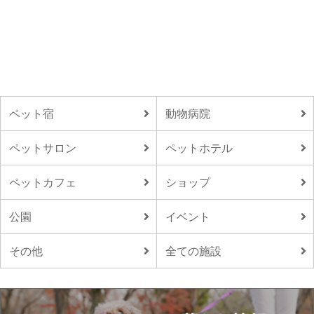
ペット宿
動物病院
ペットサロン
ペットホテル
ペットカフェ
ショップ
公園
イベント
その他
全ての施設