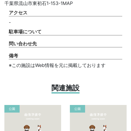
千葉県流山市東初石1-153-1MAP
アクセス
-
駐車場について
問い合わせ先
備考
※この施設はWeb情報を元に掲載しております
関連施設
公園
公園