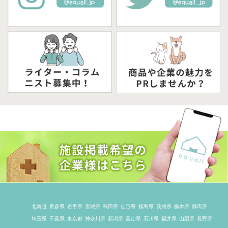
北海道
青森県
岩手県
宮城県
秋田県
山形県
福島県
茨城県
栃木県
群馬県
埼玉県
千葉県
東京都
神奈川県
新潟県
富山県
石川県
福井県
山梨県
長野県