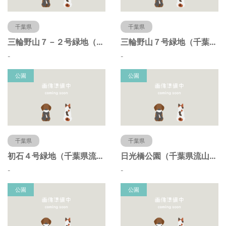
千葉県
千葉県
三輪野山７－２号緑地（千葉県流山市）
三輪野山７号緑地（千葉県流山市）
-
-
公園
公園
千葉県
千葉県
初石４号緑地（千葉県流山市）
日光橋公園（千葉県流山市）
-
-
公園
公園