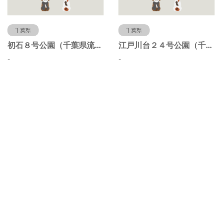
千葉県
千葉県
初石８号公園（千葉県流山市）
江戸川台２４号公園（千葉県流山市）
-
-