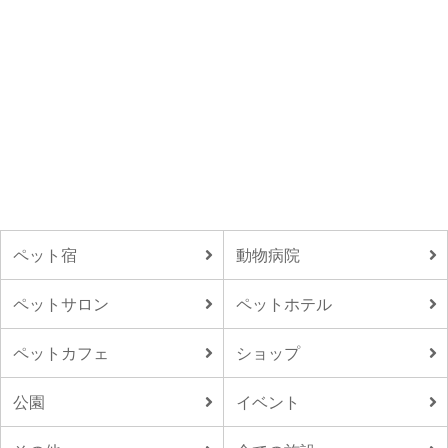
ペット宿
動物病院
ペットサロン
ペットホテル
ペットカフェ
ショップ
公園
イベント