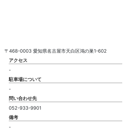
〒468-0003 愛知県名古屋市天白区鴻の巣1-602
アクセス
-
駐車場について
-
問い合わせ先
052-933-9901
備考
-