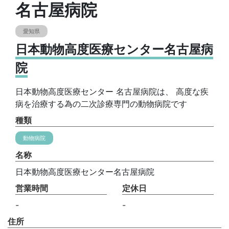
名古屋病院
愛知県
日本動物高度医療センター名古屋病
院
日本動物高度医療センター 名古屋病院は、 高度な疾
病を治療する為の二次診療専門の動物病院です
種類
動物病院
名称
日本動物高度医療センター名古屋病院
営業時間
定休日
-
-
住所