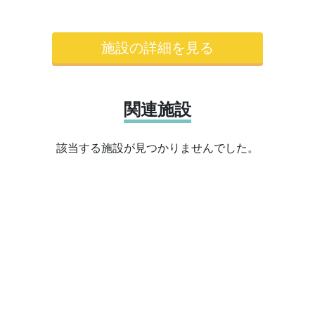
施設の詳細を見る
関連施設
該当する施設が見つかりませんでした。