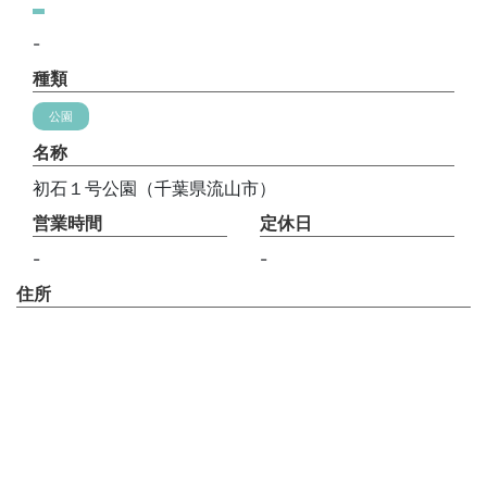
-
種類
公園
名称
初石１号公園（千葉県流山市）
営業時間
定休日
-
-
住所