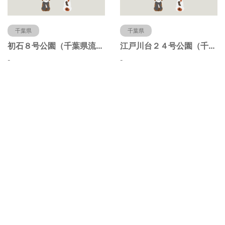
千葉県
千葉県
初石８号公園（千葉県流山市）
江戸川台２４号公園（千葉県流山市）
-
-