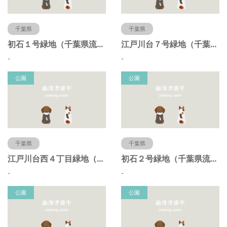
千葉県
千葉県
初石１号緑地（千葉県流山市）
江戸川台７号緑地（千葉県流山市）
-
-
公園
公園
千葉県
千葉県
江戸川台西４丁目緑地（千葉県流山市）
初石２号緑地（千葉県流山市）
-
-
公園
公園