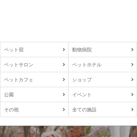
ペット宿
動物病院
ペットサロン
ペットホテル
ペットカフェ
ショップ
公園
イベント
その他
全ての施設