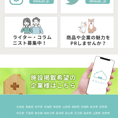
北海道
青森県
岩手県
宮城県
秋田県
山形県
福島県
茨城県
栃木県
群馬県
埼玉県
千葉県
東京都
神奈川県
新潟県
富山県
石川県
福井県
山梨県
長野県