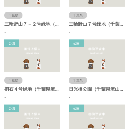
千葉県
千葉県
三輪野山７－２号緑地（千葉県流山市）
三輪野山７号緑地（千葉県流山市）
-
-
公園
公園
千葉県
千葉県
初石４号緑地（千葉県流山市）
日光橋公園（千葉県流山市）
-
-
公園
公園