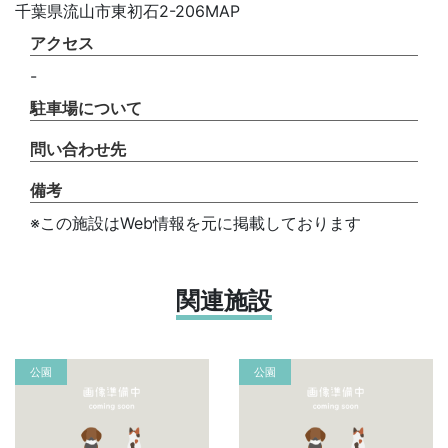
千葉県流山市東初石2-206MAP
アクセス
-
駐車場について
問い合わせ先
備考
※この施設はWeb情報を元に掲載しております
関連施設
公園
公園