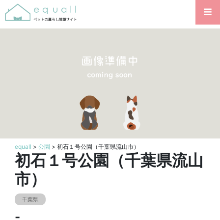
equall
>
公園
> 初石１号公園（千葉県流山市）
初石１号公園（千葉県流山
市）
千葉県
-