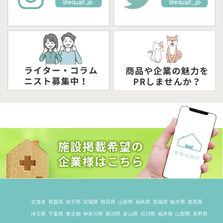
北海道
青森県
岩手県
宮城県
秋田県
山形県
福島県
茨城県
栃木県
群馬県
埼玉県
千葉県
東京都
神奈川県
新潟県
富山県
石川県
福井県
山梨県
長野県