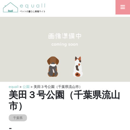
equall
>
公園
> 美田３号公園（千葉県流山市）
美田３号公園（千葉県流山
市）
千葉県
-