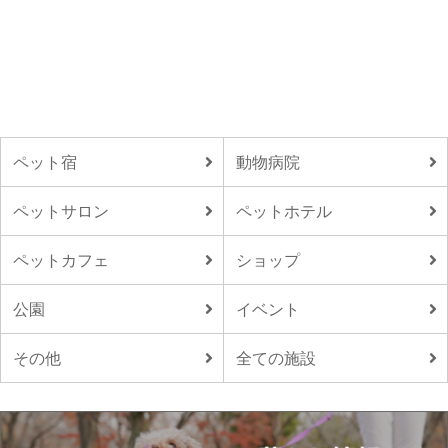
ペット宿
動物病院
ペットサロン
ペットホテル
ペットカフェ
ショップ
公園
イベント
その他
全ての施設