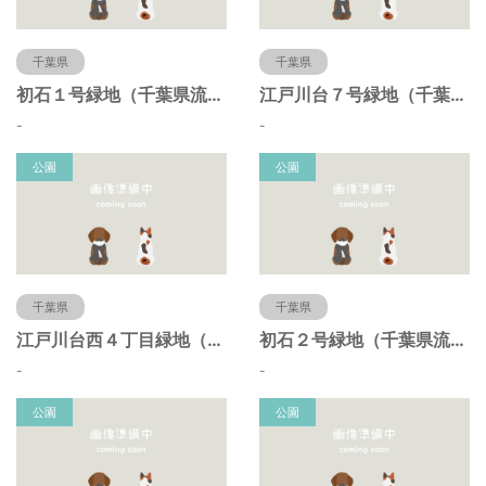
千葉県
千葉県
初石１号緑地（千葉県流山市）
江戸川台７号緑地（千葉県流山市）
-
-
公園
公園
千葉県
千葉県
江戸川台西４丁目緑地（千葉県流山市）
初石２号緑地（千葉県流山市）
-
-
公園
公園