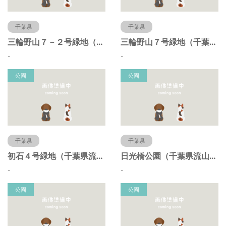
千葉県
千葉県
三輪野山７－２号緑地（千葉県流山市）
三輪野山７号緑地（千葉県流山市）
-
-
公園
公園
千葉県
千葉県
初石４号緑地（千葉県流山市）
日光橋公園（千葉県流山市）
-
-
公園
公園