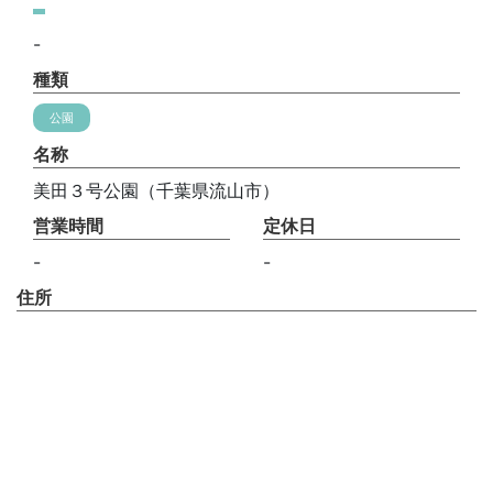
-
種類
公園
名称
美田３号公園（千葉県流山市）
営業時間
定休日
-
-
住所