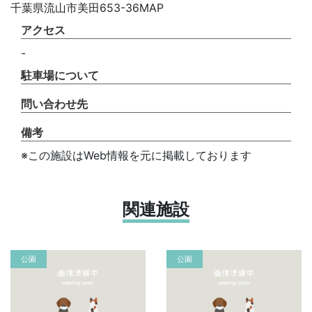
千葉県流山市美田653-36MAP
アクセス
-
駐車場について
問い合わせ先
備考
※この施設はWeb情報を元に掲載しております
関連施設
公園
公園