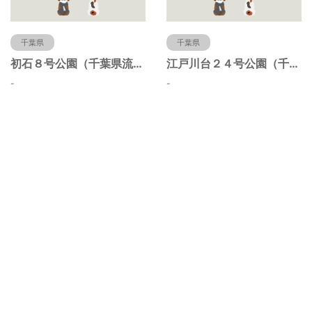
千葉県
千葉県
初石８号公園（千葉県流山市）
江戸川台２４号公園（千葉県流山市）
-
-