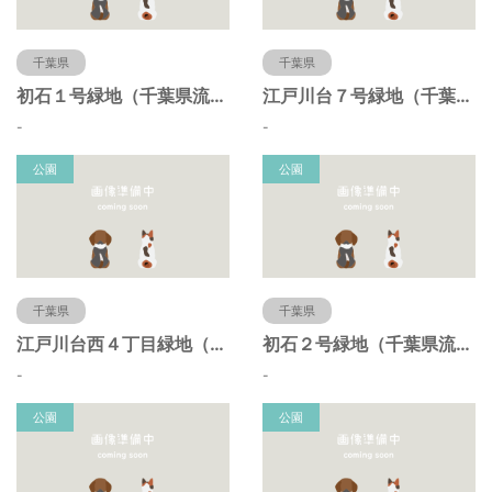
千葉県
千葉県
初石１号緑地（千葉県流山市）
江戸川台７号緑地（千葉県流山市）
-
-
公園
公園
千葉県
千葉県
江戸川台西４丁目緑地（千葉県流山市）
初石２号緑地（千葉県流山市）
-
-
公園
公園