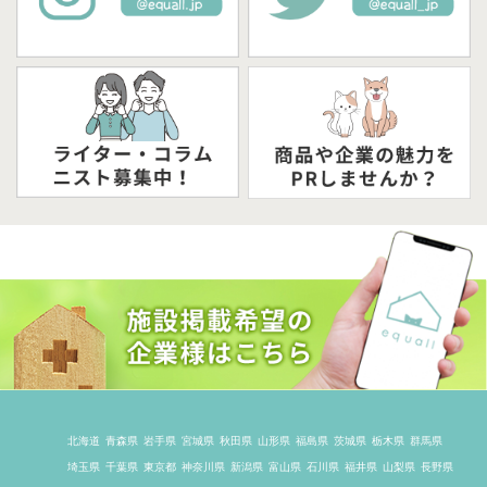
北海道
青森県
岩手県
宮城県
秋田県
山形県
福島県
茨城県
栃木県
群馬県
埼玉県
千葉県
東京都
神奈川県
新潟県
富山県
石川県
福井県
山梨県
長野県