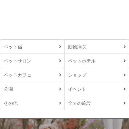
ペット宿
動物病院
ペットサロン
ペットホテル
ペットカフェ
ショップ
公園
イベント
その他
全ての施設