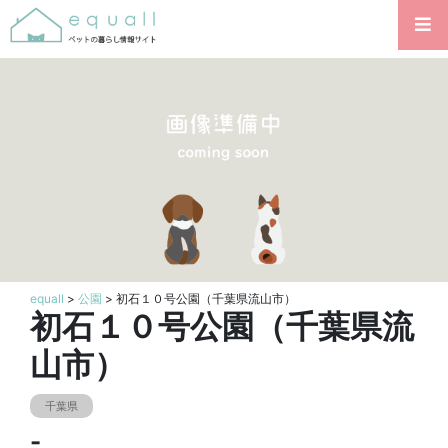
equall
>
公園
> 初石１０号公園（千葉県流山市）
初石１０号公園（千葉県流
山市）
千葉県
-