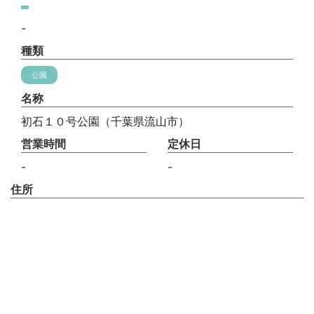
-
種類
公園
名称
初石１０号公園（千葉県流山市）
営業時間
定休日
-
-
住所