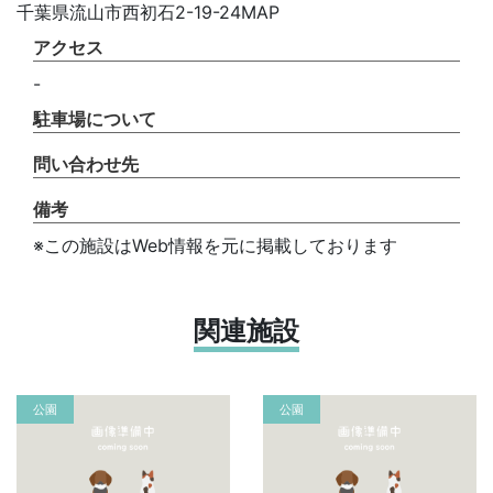
千葉県流山市西初石2-19-24MAP
アクセス
-
駐車場について
問い合わせ先
備考
※この施設はWeb情報を元に掲載しております
関連施設
公園
公園