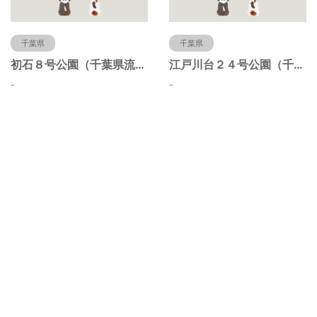
千葉県
千葉県
初石８号公園（千葉県流山市）
江戸川台２４号公園（千葉県流山市）
-
-