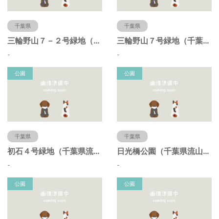
千葉県
千葉県
三輪野山７－２号緑地（千葉県流山市）
三輪野山７号緑地（千葉県流山市）
-
-
公園
公園
千葉県
千葉県
初石４号緑地（千葉県流山市）
日光橋公園（千葉県流山市）
-
-
公園
公園