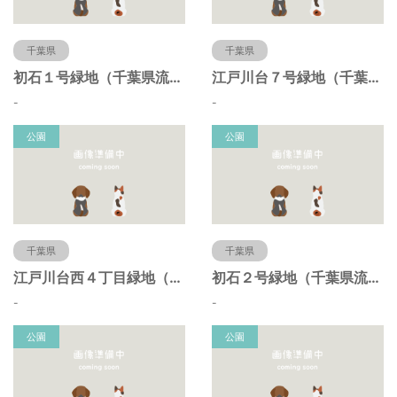
千葉県
千葉県
初石１号緑地（千葉県流山市）
江戸川台７号緑地（千葉県流山市）
-
-
公園
公園
千葉県
千葉県
江戸川台西４丁目緑地（千葉県流山市）
初石２号緑地（千葉県流山市）
-
-
公園
公園