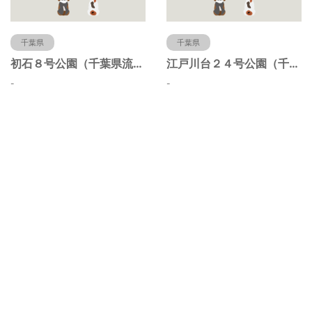
千葉県
千葉県
初石８号公園（千葉県流山市）
江戸川台２４号公園（千葉県流山市）
-
-