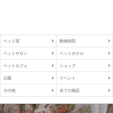
ペット宿
動物病院
ペットサロン
ペットホテル
ペットカフェ
ショップ
公園
イベント
その他
全ての施設