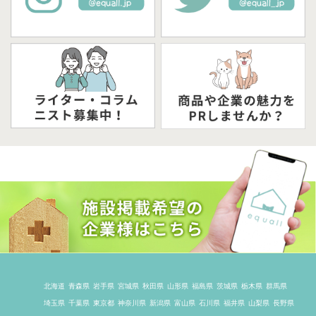
北海道
青森県
岩手県
宮城県
秋田県
山形県
福島県
茨城県
栃木県
群馬県
埼玉県
千葉県
東京都
神奈川県
新潟県
富山県
石川県
福井県
山梨県
長野県