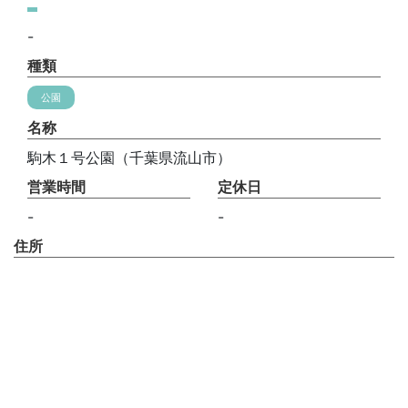
-
種類
公園
名称
駒木１号公園（千葉県流山市）
営業時間
定休日
-
-
住所