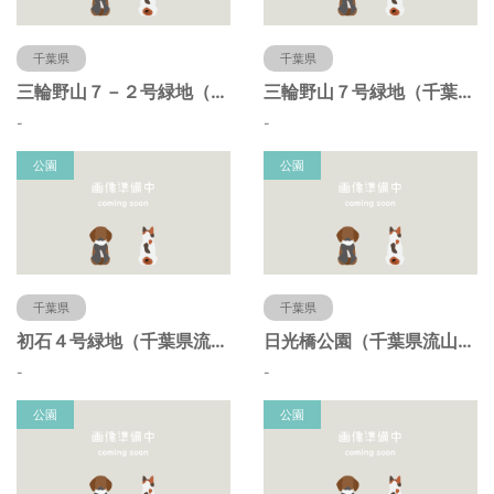
千葉県
千葉県
三輪野山７－２号緑地（千葉県流山市）
三輪野山７号緑地（千葉県流山市）
-
-
公園
公園
千葉県
千葉県
初石４号緑地（千葉県流山市）
日光橋公園（千葉県流山市）
-
-
公園
公園