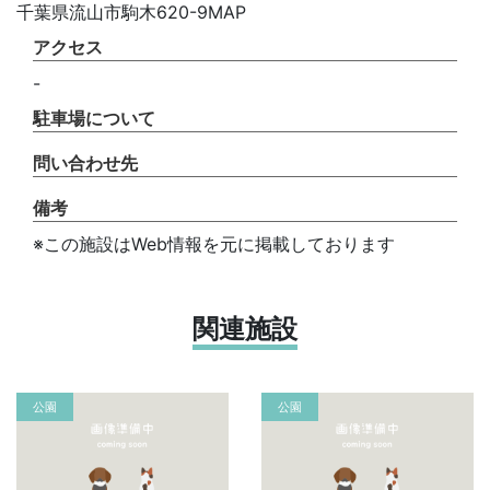
千葉県流山市駒木620-9MAP
アクセス
-
駐車場について
問い合わせ先
備考
※この施設はWeb情報を元に掲載しております
関連施設
公園
公園