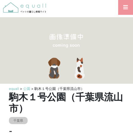
equall
>
公園
> 駒木１号公園（千葉県流山市）
駒木１号公園（千葉県流山
市）
千葉県
-