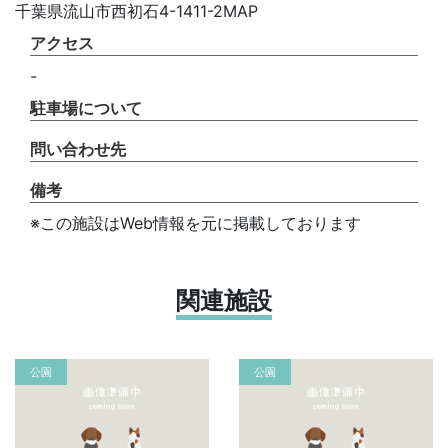
千葉県流山市西初石4-1411-2MAP
アクセス
-
駐車場について
問い合わせ先
備考
※この施設はWeb情報を元に掲載しております
関連施設
公園
公園