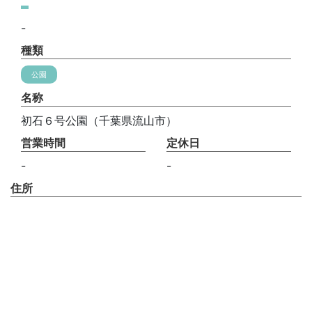
-
種類
公園
名称
初石６号公園（千葉県流山市）
営業時間
定休日
-
-
住所