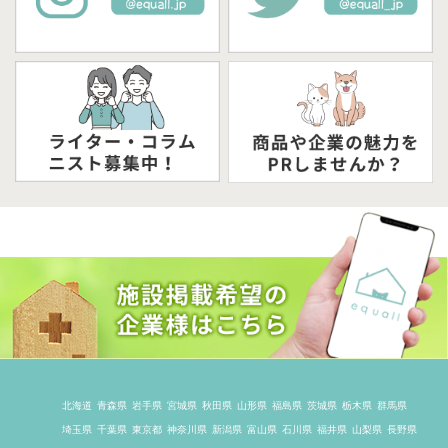
北海道
青森県
岩手県
宮城県
秋田県
山形県
福島県
茨城県
栃木県
群馬県
埼玉県
千葉県
東京都
神奈川県
新潟県
富山県
石川県
福井県
山梨県
長野県