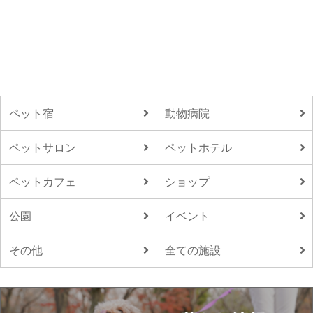
ペット宿
動物病院
ペットサロン
ペットホテル
ペットカフェ
ショップ
公園
イベント
その他
全ての施設