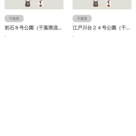
千葉県
千葉県
初石８号公園（千葉県流山市）
江戸川台２４号公園（千葉県流山市）
-
-