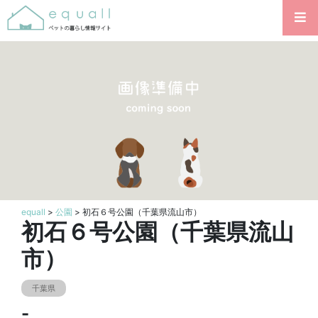
equall
>
公園
> 初石６号公園（千葉県流山市）
初石６号公園（千葉県流山
市）
千葉県
-