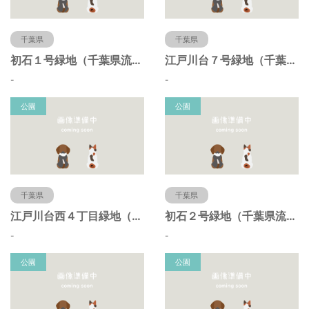
千葉県
千葉県
初石１号緑地（千葉県流山市）
江戸川台７号緑地（千葉県流山市）
-
-
公園
公園
千葉県
千葉県
江戸川台西４丁目緑地（千葉県流山市）
初石２号緑地（千葉県流山市）
-
-
公園
公園