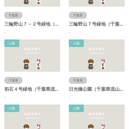
千葉県
千葉県
三輪野山７－２号緑地（千葉県流山市）
三輪野山７号緑地（千葉県流山市）
-
-
公園
公園
千葉県
千葉県
初石４号緑地（千葉県流山市）
日光橋公園（千葉県流山市）
-
-
公園
公園