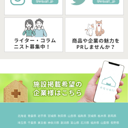
北海道
青森県
岩手県
宮城県
秋田県
山形県
福島県
茨城県
栃木県
群馬県
埼玉県
千葉県
東京都
神奈川県
新潟県
富山県
石川県
福井県
山梨県
長野県