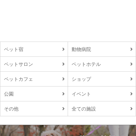
ペット宿
動物病院
ペットサロン
ペットホテル
ペットカフェ
ショップ
公園
イベント
その他
全ての施設