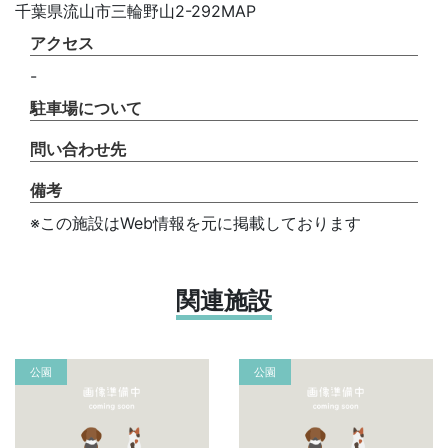
千葉県流山市三輪野山2-292MAP
アクセス
-
駐車場について
問い合わせ先
備考
※この施設はWeb情報を元に掲載しております
関連施設
公園
公園