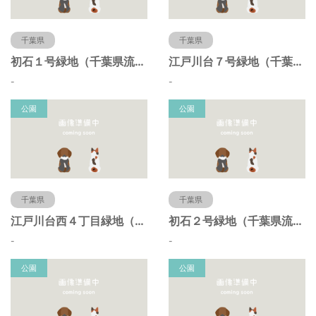
千葉県
千葉県
初石１号緑地（千葉県流山市）
江戸川台７号緑地（千葉県流山市）
-
-
公園
公園
千葉県
千葉県
江戸川台西４丁目緑地（千葉県流山市）
初石２号緑地（千葉県流山市）
-
-
公園
公園