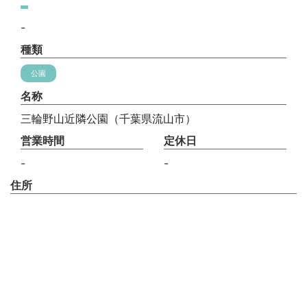
-
種類
公園
名称
三輪野山近隣公園（千葉県流山市）
営業時間
定休日
-
-
住所