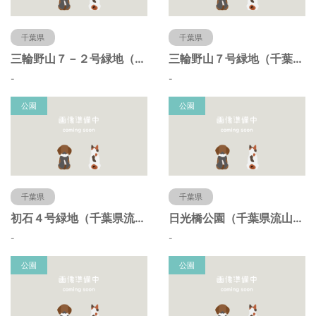
千葉県
千葉県
三輪野山７－２号緑地（千葉県流山市）
三輪野山７号緑地（千葉県流山市）
-
-
公園
公園
千葉県
千葉県
初石４号緑地（千葉県流山市）
日光橋公園（千葉県流山市）
-
-
公園
公園