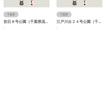
千葉県
千葉県
初石８号公園（千葉県流山市）
江戸川台２４号公園（千葉県流山市）
-
-