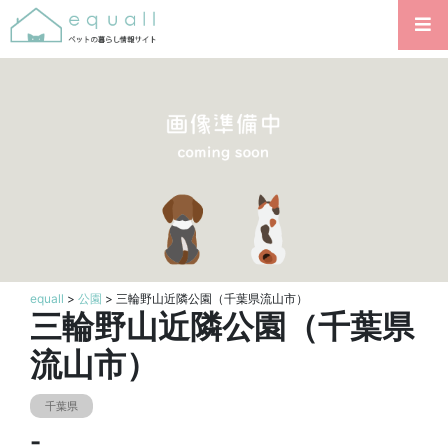
equall
>
公園
> 三輪野山近隣公園（千葉県流山市）
三輪野山近隣公園（千葉県
流山市）
千葉県
-