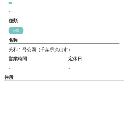
-
種類
公園
名称
美和１号公園（千葉県流山市）
営業時間
定休日
-
-
住所