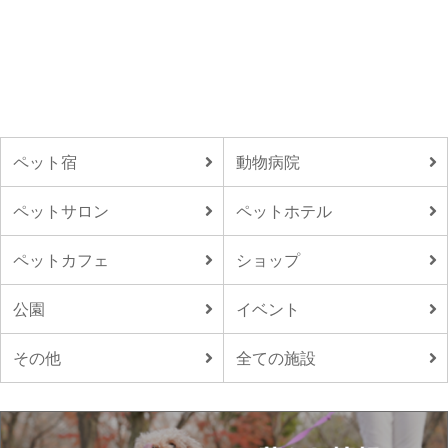
ペット宿
動物病院
ペットサロン
ペットホテル
ペットカフェ
ショップ
公園
イベント
その他
全ての施設