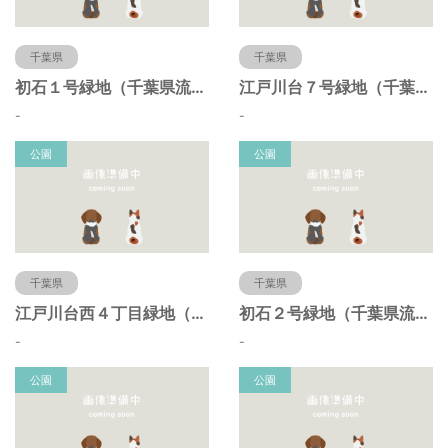
千葉県
千葉県
初石１号緑地（千葉県流山市）
江戸川台７号緑地（千葉県流山市）
-
-
公園
公園
千葉県
千葉県
江戸川台西４丁目緑地（千葉県流山市）
初石２号緑地（千葉県流山市）
-
-
公園
公園