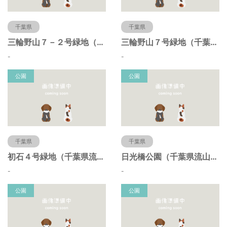
千葉県
千葉県
三輪野山７－２号緑地（千葉県流山市）
三輪野山７号緑地（千葉県流山市）
-
-
公園
公園
千葉県
千葉県
初石４号緑地（千葉県流山市）
日光橋公園（千葉県流山市）
-
-
公園
公園