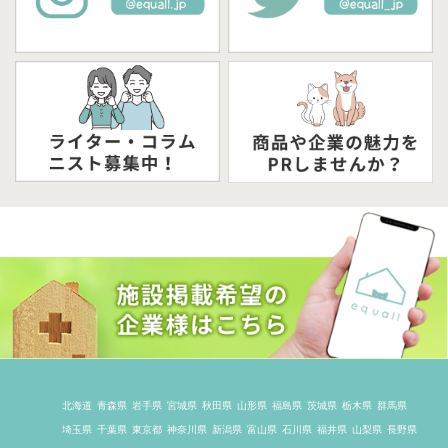
北海道
青森県
岩手県
宮城県
秋田県
山形県
福島県
茨城県
栃木県
群馬県
埼玉県
千葉県
東京都
神奈川県
新潟県
富山県
石川県
福井県
山梨県
長野県