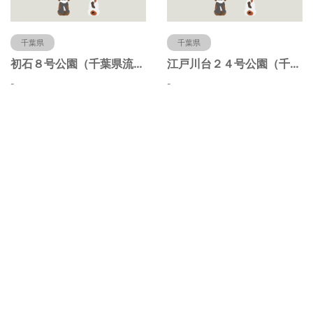
千葉県
千葉県
初石８号公園（千葉県流山市）
江戸川台２４号公園（千葉県流山市）
-
-