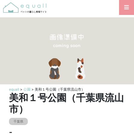
equall
>
公園
> 美和１号公園（千葉県流山市）
美和１号公園（千葉県流山
市）
千葉県
-