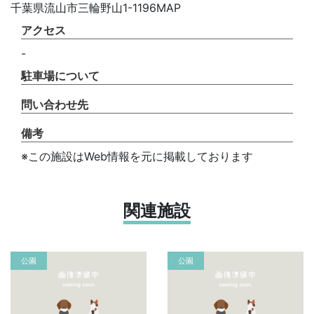
千葉県流山市三輪野山1-1196MAP
アクセス
-
駐車場について
問い合わせ先
備考
※この施設はWeb情報を元に掲載しております
関連施設
公園
公園