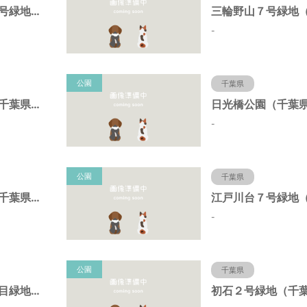
三輪野山７－２号緑地（千葉県流山市）
-
公園
千葉県
初石４号緑地（千葉県流山市）
-
公園
千葉県
初石１号緑地（千葉県流山市）
-
公園
千葉県
江戸川台西４丁目緑地（千葉県流山市）