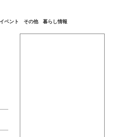
イベント
その他
暮らし情報