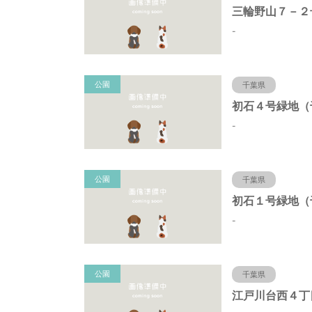
-
公園
千葉県
-
公園
千葉県
-
公園
千葉県