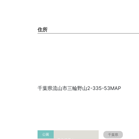
住所
千葉県流山市三輪野山2-335-53MAP
公園
千葉県