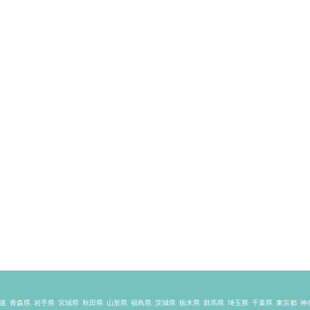
道
青森県
岩手県
宮城県
秋田県
山形県
福島県
茨城県
栃木県
群馬県
埼玉県
千葉県
東京都
神