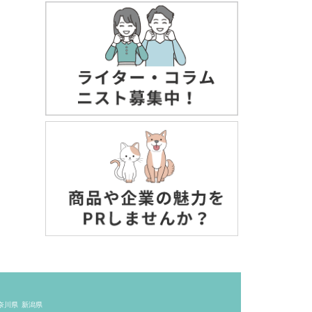
奈川県
新潟県