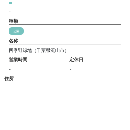
-
種類
公園
名称
四季野緑地（千葉県流山市）
営業時間
定休日
-
-
住所