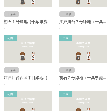
千葉県
千葉県
初石１号緑地（千葉県流山市）
江戸川台７号緑地（千葉県流山市）
-
-
公園
公園
千葉県
千葉県
江戸川台西４丁目緑地（千葉県流山市）
初石２号緑地（千葉県流山市）
-
-
公園
公園