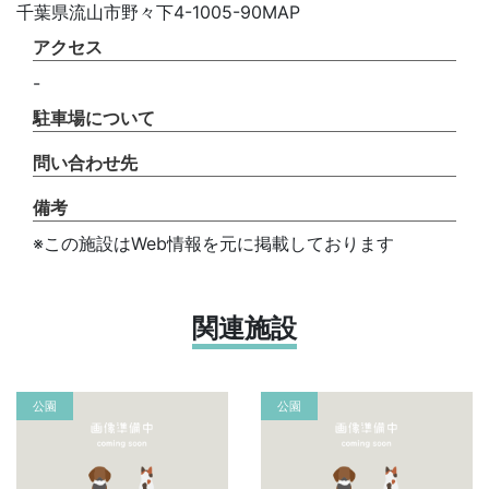
千葉県流山市野々下4-1005-90MAP
アクセス
-
駐車場について
問い合わせ先
備考
※この施設はWeb情報を元に掲載しております
関連施設
公園
公園