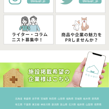
北海道
青森県
岩手県
宮城県
秋田県
山形県
福島県
茨城県
栃木県
群馬県
埼玉県
千葉県
東京都
神奈川県
新潟県
富山県
石川県
福井県
山梨県
長野県