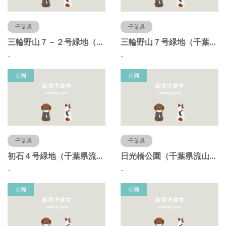
千葉県
千葉県
三輪野山７－２号緑地（千葉県流山市）
三輪野山７号緑地（千葉県流山市）
-
-
公園
公園
千葉県
千葉県
初石４号緑地（千葉県流山市）
日光橋公園（千葉県流山市）
-
-
公園
公園