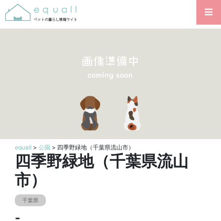
equall
>
公園
> 四季野緑地（千葉県流山市）
四季野緑地（千葉県流山
市）
千葉県
-