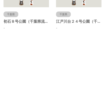
千葉県
千葉県
初石８号公園（千葉県流山市）
江戸川台２４号公園（千葉県流山市）
-
-