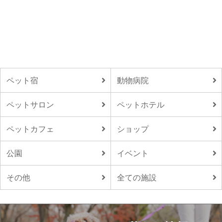
ペット宿
動物病院
ペットサロン
ペットホテル
ペットカフェ
ショップ
公園
イベント
その他
全ての施設