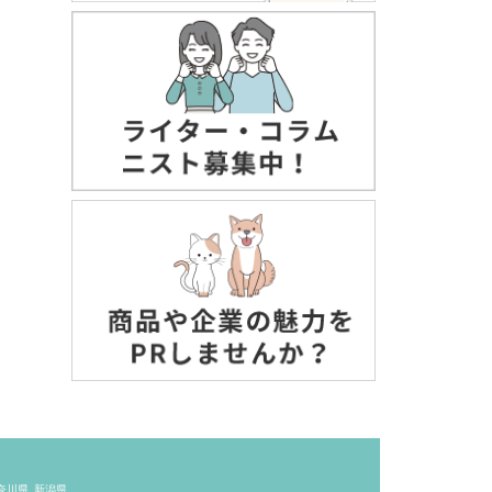
奈川県
新潟県