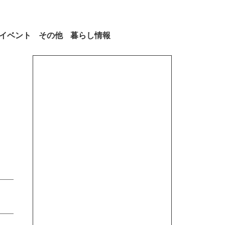
イベント
その他
暮らし情報