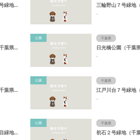
三輪野山７－２号緑地（千葉県流山市）
-
公園
千葉県
初石４号緑地（千葉県流山市）
-
公園
千葉県
初石１号緑地（千葉県流山市）
-
公園
千葉県
江戸川台西４丁目緑地（千葉県流山市）