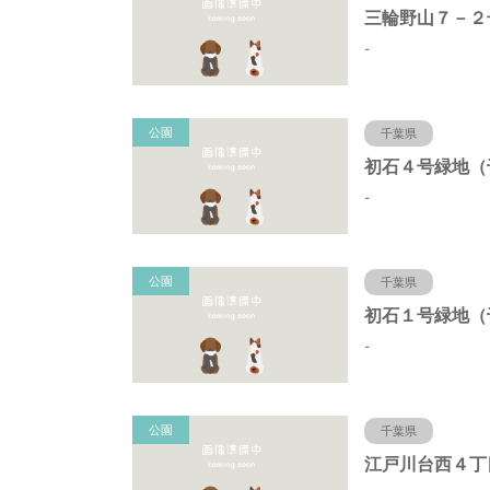
-
公園
千葉県
-
公園
千葉県
-
公園
千葉県