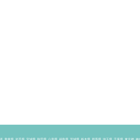
道
青森県
岩手県
宮城県
秋田県
山形県
福島県
茨城県
栃木県
群馬県
埼玉県
千葉県
東京都
神