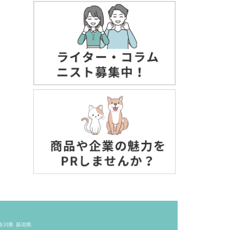
奈川県
新潟県