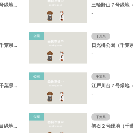
三輪野山７－２号緑地（千葉県流山市）
-
公園
千葉県
初石４号緑地（千葉県流山市）
-
公園
千葉県
初石１号緑地（千葉県流山市）
-
公園
千葉県
江戸川台西４丁目緑地（千葉県流山市）