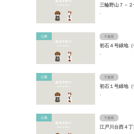
-
公園
千葉県
-
公園
千葉県
-
公園
千葉県