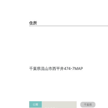
住所
千葉県流山市西平井474-7MAP
公園
千葉県