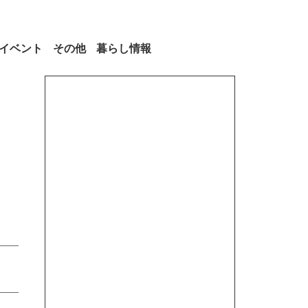
イベント
その他
暮らし情報