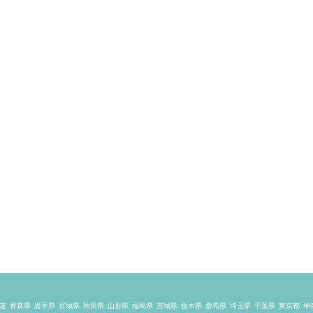
道
青森県
岩手県
宮城県
秋田県
山形県
福島県
茨城県
栃木県
群馬県
埼玉県
千葉県
東京都
神