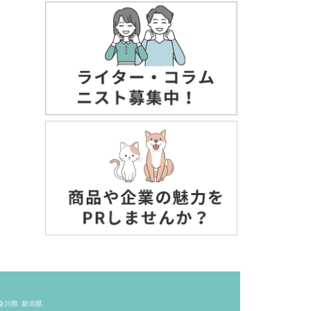
奈川県
新潟県