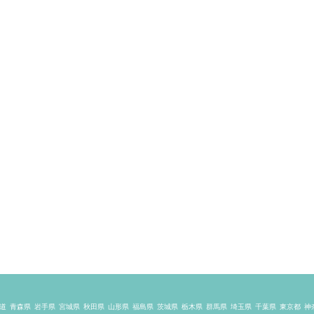
道
青森県
岩手県
宮城県
秋田県
山形県
福島県
茨城県
栃木県
群馬県
埼玉県
千葉県
東京都
神