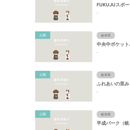
-
公園
岐阜県
-
公園
岐阜県
-
公園
岐阜県