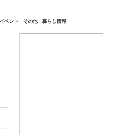
イベント
その他
暮らし情報