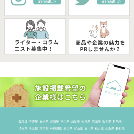
北海道
青森県
岩手県
宮城県
秋田県
山形県
福島県
茨城県
栃木県
群馬県
埼玉県
千葉県
東京都
神奈川県
新潟県
富山県
石川県
福井県
山梨県
長野県