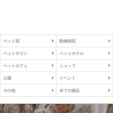
ペット宿
動物病院
ペットサロン
ペットホテル
ペットカフェ
ショップ
公園
イベント
その他
全ての施設