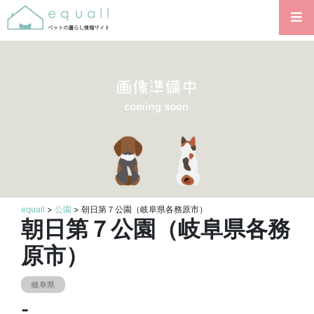
equall
>
公園
> 朝日第７公園（岐阜県各務原市）
朝日第７公園（岐阜県各務
原市）
岐阜県
-