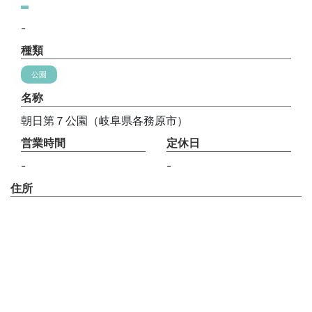
-
種類
公園
名称
朝日第７公園（岐阜県各務原市）
営業時間
定休日
-
-
住所