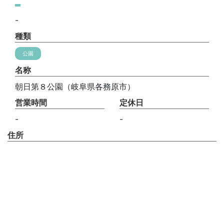
-
種類
公園
名称
朝日第８公園（岐阜県各務原市）
営業時間
定休日
-
-
住所