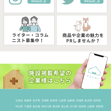
北海道
青森県
岩手県
宮城県
秋田県
山形県
福島県
茨城県
栃木県
群馬県
埼玉県
千葉県
東京都
神奈川県
新潟県
富山県
石川県
福井県
山梨県
長野県