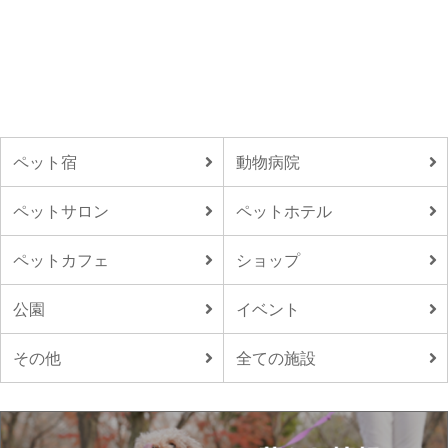
ペット宿
動物病院
ペットサロン
ペットホテル
ペットカフェ
ショップ
公園
イベント
その他
全ての施設