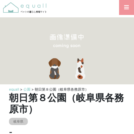
equall
>
公園
> 朝日第８公園（岐阜県各務原市）
朝日第８公園（岐阜県各務
原市）
岐阜県
-